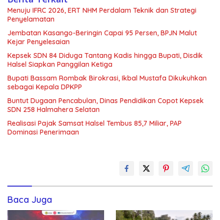
Menuju IFRC 2026, ERT NHM Perdalam Teknik dan Strategi
Penyelamatan
Jembatan Kasango-Beringin Capai 95 Persen, BPJN Malut
Kejar Penyelesaian
Kepsek SDN 84 Diduga Tantang Kadis hingga Bupati, Disdik
Halsel Siapkan Panggilan Ketiga
Bupati Bassam Rombak Birokrasi, Ikbal Mustafa Dikukuhkan
sebagai Kepala DPKPP
Buntut Dugaan Pencabulan, Dinas Pendidikan Copot Kepsek
SDN 258 Halmahera Selatan
Realisasi Pajak Samsat Halsel Tembus 85,7 Miliar, PAP
Dominasi Penerimaan
Baca Juga