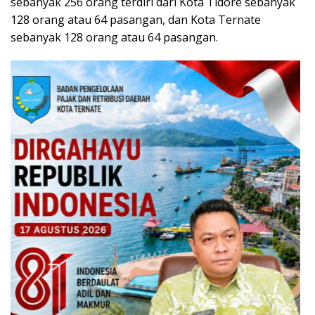
sebanyak 256 orang terdiri dari Kota Tidore sebanyak
128 orang atau 64 pasangan, dan Kota Ternate
sebanyak 128 orang atau 64 pasangan.