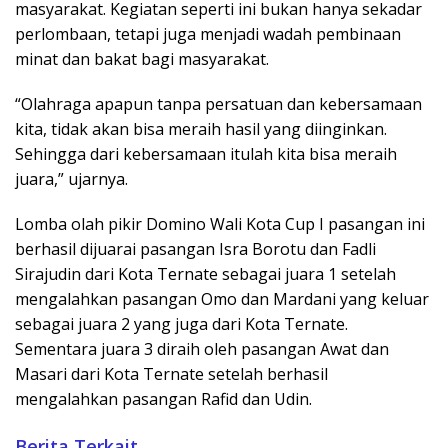
masyarakat. Kegiatan seperti ini bukan hanya sekadar
perlombaan, tetapi juga menjadi wadah pembinaan
minat dan bakat bagi masyarakat.
“Olahraga apapun tanpa persatuan dan kebersamaan
kita, tidak akan bisa meraih hasil yang diinginkan.
Sehingga dari kebersamaan itulah kita bisa meraih
juara,” ujarnya.
Lomba olah pikir Domino Wali Kota Cup I pasangan ini
berhasil dijuarai pasangan Isra Borotu dan Fadli
Sirajudin dari Kota Ternate sebagai juara 1 setelah
mengalahkan pasangan Omo dan Mardani yang keluar
sebagai juara 2 yang juga dari Kota Ternate.
Sementara juara 3 diraih oleh pasangan Awat dan
Masari dari Kota Ternate setelah berhasil
mengalahkan pasangan Rafid dan Udin.
Berita Terkait