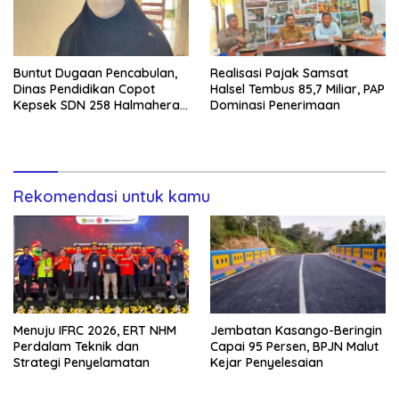
Buntut Dugaan Pencabulan,
Realisasi Pajak Samsat
Dinas Pendidikan Copot
Halsel Tembus 85,7 Miliar, PAP
Kepsek SDN 258 Halmahera
Dominasi Penerimaan
Selatan
Rekomendasi untuk kamu
Menuju IFRC 2026, ERT NHM
Jembatan Kasango-Beringin
Perdalam Teknik dan
Capai 95 Persen, BPJN Malut
Strategi Penyelamatan
Kejar Penyelesaian