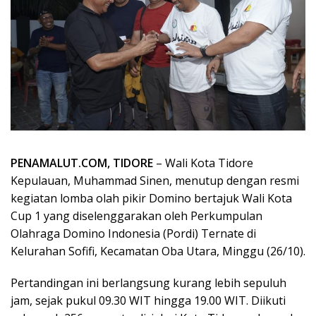
PENAMALUT.COM, TIDORE
– Wali Kota Tidore
Kepulauan, Muhammad Sinen, menutup dengan resmi
kegiatan lomba olah pikir Domino bertajuk Wali Kota
Cup 1 yang diselenggarakan oleh Perkumpulan
Olahraga Domino Indonesia (Pordi) Ternate di
Kelurahan Sofifi, Kecamatan Oba Utara, Minggu (26/10).
Pertandingan ini berlangsung kurang lebih sepuluh
jam, sejak pukul 09.30 WIT hingga 19.00 WIT. Diikuti