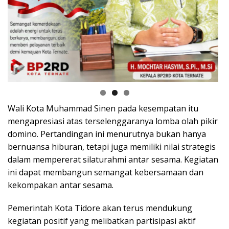
Wali Kota Muhammad Sinen pada kesempatan itu
mengapresiasi atas terselenggaranya lomba olah pikir
domino. Pertandingan ini menurutnya bukan hanya
bernuansa hiburan, tetapi juga memiliki nilai strategis
dalam mempererat silaturahmi antar sesama. Kegiatan
ini dapat membangun semangat kebersamaan dan
kekompakan antar sesama.
Pemerintah Kota Tidore akan terus mendukung
kegiatan positif yang melibatkan partisipasi aktif