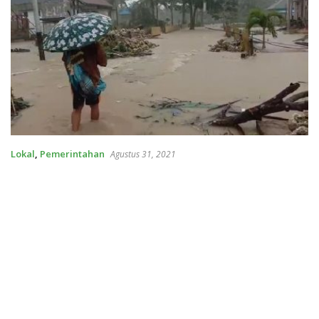
Lokal
,
Pemerintahan
Agustus 31, 2021