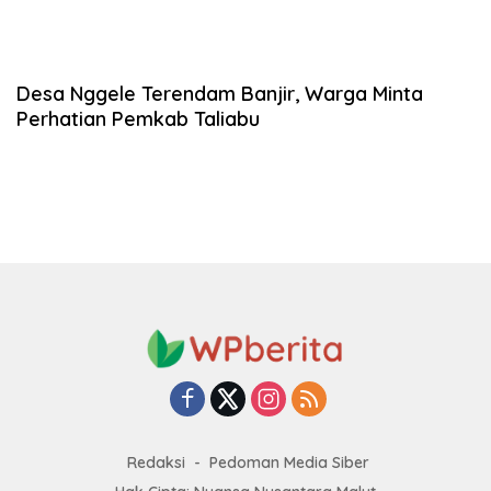
Desa Nggele Terendam Banjir, Warga Minta
Perhatian Pemkab Taliabu
Redaksi
Pedoman Media Siber