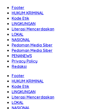
Footer
HUKUM KRIMINAL
Kode Etik
LINGKUNGAN
Literasi Mencerdaskan
LOKAL
NASIONAL
Pedoman Media Siber
Pedoman Media Siber
PENANEWS
Privacy Policy
Redaksi
Footer
HUKUM KRIMINAL
Kode Etik
LINGKUNGAN
Literasi Mencerdaskan
LOKAL
NASIONAL