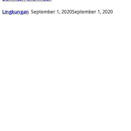
Lingkungan
September 1, 2020
September 1, 2020