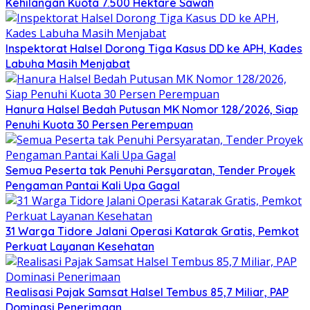
Kehilangan Kuota 7.500 Hektare Sawah
Inspektorat Halsel Dorong Tiga Kasus DD ke APH, Kades
Labuha Masih Menjabat
Hanura Halsel Bedah Putusan MK Nomor 128/2026, Siap
Penuhi Kuota 30 Persen Perempuan
Semua Peserta tak Penuhi Persyaratan, Tender Proyek
Pengaman Pantai Kali Upa Gagal
31 Warga Tidore Jalani Operasi Katarak Gratis, Pemkot
Perkuat Layanan Kesehatan
Realisasi Pajak Samsat Halsel Tembus 85,7 Miliar, PAP
Dominasi Penerimaan