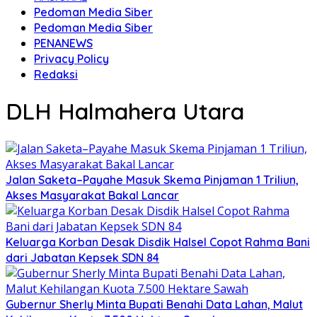
Pedoman Media Siber
Pedoman Media Siber
PENANEWS
Privacy Policy
Redaksi
DLH Halmahera Utara
Jalan Saketa–Payahe Masuk Skema Pinjaman 1 Triliun,
Akses Masyarakat Bakal Lancar
Keluarga Korban Desak Disdik Halsel Copot Rahma Bani
dari Jabatan Kepsek SDN 84
Gubernur Sherly Minta Bupati Benahi Data Lahan, Malut