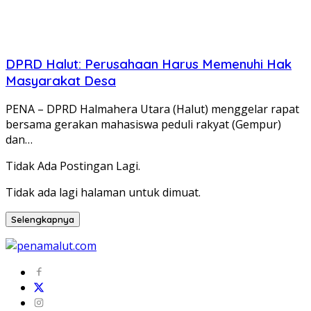
DPRD Halut: Perusahaan Harus Memenuhi Hak
Masyarakat Desa
PENA – DPRD Halmahera Utara (Halut) menggelar rapat
bersama gerakan mahasiswa peduli rakyat (Gempur)
dan…
Tidak Ada Postingan Lagi.
Tidak ada lagi halaman untuk dimuat.
Selengkapnya