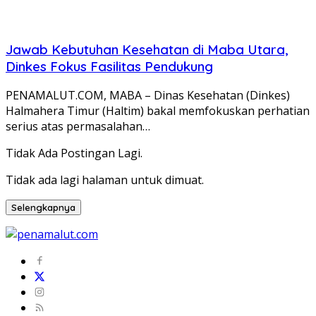
Jawab Kebutuhan Kesehatan di Maba Utara,
Dinkes Fokus Fasilitas Pendukung
PENAMALUT.COM, MABA – Dinas Kesehatan (Dinkes)
Halmahera Timur (Haltim) bakal memfokuskan perhatian
serius atas permasalahan…
Tidak Ada Postingan Lagi.
Tidak ada lagi halaman untuk dimuat.
Selengkapnya