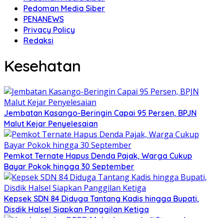
Pedoman Media Siber
PENANEWS
Privacy Policy
Redaksi
Kesehatan
Jembatan Kasango-Beringin Capai 95 Persen, BPJN
Malut Kejar Penyelesaian
Pemkot Ternate Hapus Denda Pajak, Warga Cukup
Bayar Pokok hingga 30 September
Kepsek SDN 84 Diduga Tantang Kadis hingga Bupati,
Disdik Halsel Siapkan Panggilan Ketiga