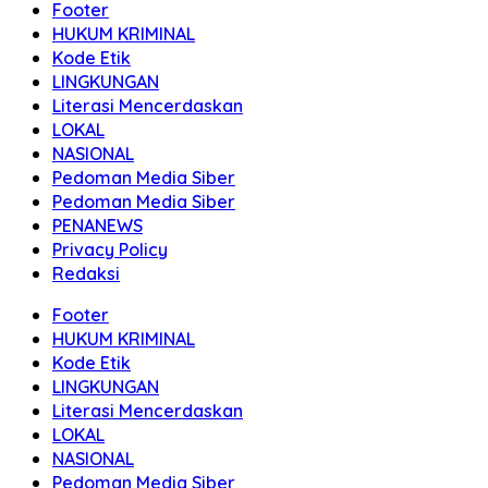
Footer
HUKUM KRIMINAL
Kode Etik
LINGKUNGAN
Literasi Mencerdaskan
LOKAL
NASIONAL
Pedoman Media Siber
Pedoman Media Siber
PENANEWS
Privacy Policy
Redaksi
Footer
HUKUM KRIMINAL
Kode Etik
LINGKUNGAN
Literasi Mencerdaskan
LOKAL
NASIONAL
Pedoman Media Siber