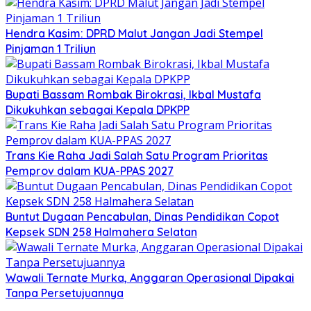
Hendra Kasim: DPRD Malut Jangan Jadi Stempel
Pinjaman 1 Triliun
Bupati Bassam Rombak Birokrasi, Ikbal Mustafa
Dikukuhkan sebagai Kepala DPKPP
Trans Kie Raha Jadi Salah Satu Program Prioritas
Pemprov dalam KUA-PPAS 2027
Buntut Dugaan Pencabulan, Dinas Pendidikan Copot
Kepsek SDN 258 Halmahera Selatan
Wawali Ternate Murka, Anggaran Operasional Dipakai
Tanpa Persetujuannya