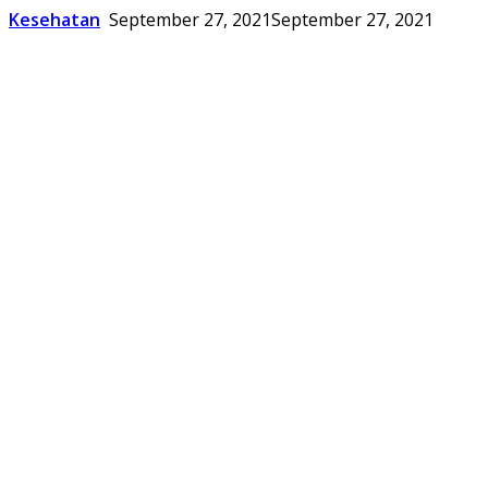
Kesehatan
September 27, 2021
September 27, 2021