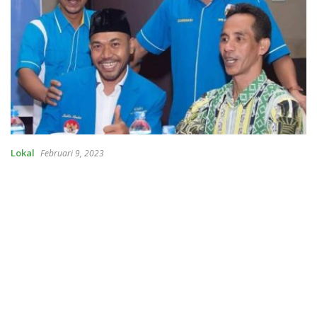
Lokal
Februari 9, 2023