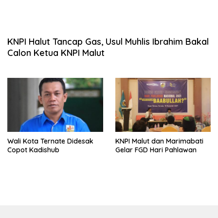
KNPI Halut Tancap Gas, Usul Muhlis Ibrahim Bakal
Calon Ketua KNPI Malut
Wali Kota Ternate Didesak
KNPI Malut dan Marimabati
Copot Kadishub
Gelar FGD Hari Pahlawan