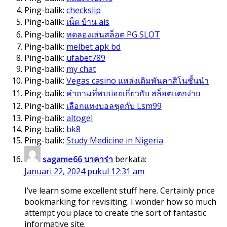
Ping-balik:
checkslip
Ping-balik:
เน็ต บ้าน ais
Ping-balik:
ทดลองเล่นสล็อต PG SLOT
Ping-balik:
melbet apk bd
Ping-balik:
ufabet789
Ping-balik:
my chat
Ping-balik:
Vegas casino แหล่งเดิมพันคาสิโนชั้นนำ
Ping-balik:
คำถามที่พบบ่อยเกี่ยวกับ สล็อตแตกง่าย
Ping-balik:
เลือกแทงบอลชุดกับ Lsm99
Ping-balik:
altogel
Ping-balik:
bk8
Ping-balik:
Study Medicine in Nigeria
sagame66 บาคาร่า
berkata:
Januari 22, 2024 pukul 12:31 am
I’ve learn some excellent stuff here. Certainly price
bookmarking for revisiting. I wonder how so much
attempt you place to create the sort of fantastic
informative site.