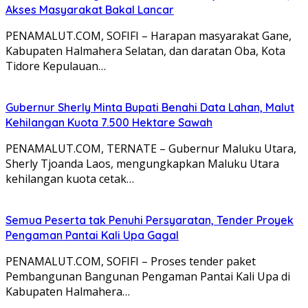
Akses Masyarakat Bakal Lancar
PENAMALUT.COM, SOFIFI – Harapan masyarakat Gane,
Kabupaten Halmahera Selatan, dan daratan Oba, Kota
Tidore Kepulauan…
Gubernur Sherly Minta Bupati Benahi Data Lahan, Malut
Kehilangan Kuota 7.500 Hektare Sawah
PENAMALUT.COM, TERNATE – Gubernur Maluku Utara,
Sherly Tjoanda Laos, mengungkapkan Maluku Utara
kehilangan kuota cetak…
Semua Peserta tak Penuhi Persyaratan, Tender Proyek
Pengaman Pantai Kali Upa Gagal
PENAMALUT.COM, SOFIFI – Proses tender paket
Pembangunan Bangunan Pengaman Pantai Kali Upa di
Kabupaten Halmahera…