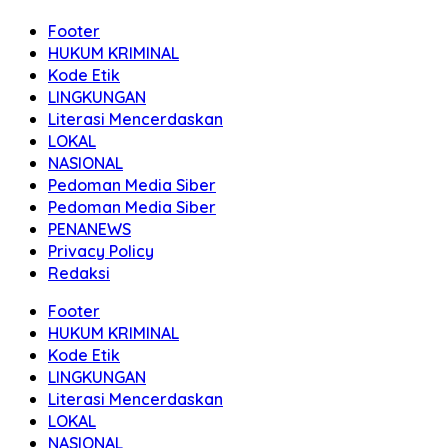
Footer
HUKUM KRIMINAL
Kode Etik
LINGKUNGAN
Literasi Mencerdaskan
LOKAL
NASIONAL
Pedoman Media Siber
Pedoman Media Siber
PENANEWS
Privacy Policy
Redaksi
Footer
HUKUM KRIMINAL
Kode Etik
LINGKUNGAN
Literasi Mencerdaskan
LOKAL
NASIONAL