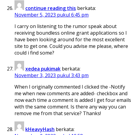
continue reading this
berkata:
November 5, 2023 pukul 6:45 pm
I carry on listening to the rumor speak about
receiving boundless online grant applications so I
have been looking around for the most excellent
site to get one. Could you advise me please, where
could i find some?
xedea pukimak
berkata:
November 3, 2023 pukul 3:43 pm
When I originally commented I clicked the -Notify
me when new comments are added- checkbox and
now each time a comment is added I get four emails
with the same comment. Is there any way you can
remove me from that service? Thanks!
kHeavyHash
berkata: