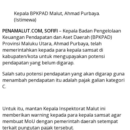
Kepala BPKPAD Malut, Ahmad Purbaya.
(Istimewa)
PENAMALUT.COM, SOFIFI
– Kepala Badan Pengelolaan
Keuangan Pendapatan dan Aset Daerah (BPKPAD)
Provinsi Maluku Utara, Ahmad Purbaya, telah
memerintahkan kepada para kepala samsat di
kabupaten/kota untuk mengupayakan potensi
pendapatan yang belum digarap.
Salah satu potensi pendapatan yang akan digarap guna
menambah pendapatan itu adalah pajak galian kategori
C.
Untuk itu, mantan Kepala Inspektorat Malut ini
memberikan warning kepada para kepala samsat agar
membuat MoU dengan pemerintah daerah setempat
terkait pungutan pajak tersebut.