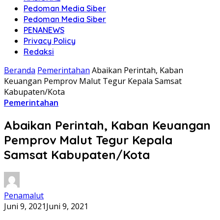
Pedoman Media Siber
Pedoman Media Siber
PENANEWS
Privacy Policy
Redaksi
Beranda
Pemerintahan
Abaikan Perintah, Kaban
Keuangan Pemprov Malut Tegur Kepala Samsat
Kabupaten/Kota
Pemerintahan
Abaikan Perintah, Kaban Keuangan
Pemprov Malut Tegur Kepala
Samsat Kabupaten/Kota
Penamalut
Juni 9, 2021
Juni 9, 2021