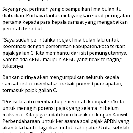
Sayangnya, perintah yang disampaikan lima bulan itu
diabaikan. Purbaya lantas melayangkan surat peringatan
pertama kepada para kepala samsat yang mengabaikan
perintah tersebut.
“Saya sudah perintahkan sejak lima bulan lalu untuk
koordinasi dengan pemerintah kabupaten/kota terkait
pajak galian C. Kita membantu dari sisi pemungutannya.
Karena ada APBD maupun APBD yang tidak tertagih,”
tukasnya.
Bahkan dirinya akan mengumpulkan seluruh kepala
samsat untuk membahas terkait potensi pendapatan,
termasuk pajak galian C.
“Posisi kita itu membantu pemerintah kabupaten/kota
untuk menagih potensi pajak yang selama ini belum
maksimal. Kita juga sudah koordinasikan dengan Kanwil
Perbendaharaan untuk kerjasama soal pajak APBN yang
akan kita bantu tagihkan untuk kabupaten/kota, setelah