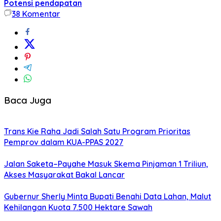
Potensi pendapatan
38
Komentar
Baca Juga
Trans Kie Raha Jadi Salah Satu Program Prioritas
Pemprov dalam KUA-PPAS 2027
Jalan Saketa–Payahe Masuk Skema Pinjaman 1 Triliun,
Akses Masyarakat Bakal Lancar
Gubernur Sherly Minta Bupati Benahi Data Lahan, Malut
Kehilangan Kuota 7.500 Hektare Sawah