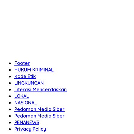
Footer
HUKUM KRIMINAL
Kode Etik
LINGKUNGAN
Literasi Mencerdaskan
LOKAL
NASIONAL
Pedoman Media Siber
Pedoman Media Siber
PENANEWS
Privacy Policy