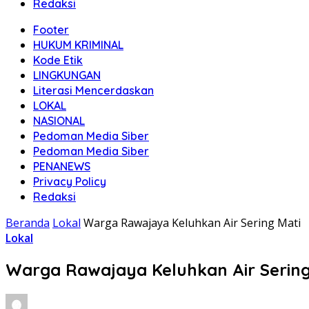
Redaksi
Footer
HUKUM KRIMINAL
Kode Etik
LINGKUNGAN
Literasi Mencerdaskan
LOKAL
NASIONAL
Pedoman Media Siber
Pedoman Media Siber
PENANEWS
Privacy Policy
Redaksi
Beranda
Lokal
Warga Rawajaya Keluhkan Air Sering Mati
Lokal
Warga Rawajaya Keluhkan Air Sering