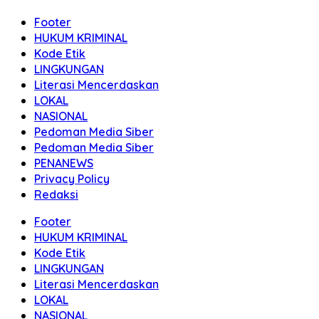
Footer
HUKUM KRIMINAL
Kode Etik
LINGKUNGAN
Literasi Mencerdaskan
LOKAL
NASIONAL
Pedoman Media Siber
Pedoman Media Siber
PENANEWS
Privacy Policy
Redaksi
Footer
HUKUM KRIMINAL
Kode Etik
LINGKUNGAN
Literasi Mencerdaskan
LOKAL
NASIONAL