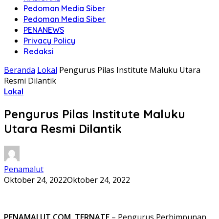
Pedoman Media Siber
Pedoman Media Siber
PENANEWS
Privacy Policy
Redaksi
Beranda
Lokal
Pengurus Pilas Institute Maluku Utara
Resmi Dilantik
Lokal
Pengurus Pilas Institute Maluku
Utara Resmi Dilantik
Penamalut
Oktober 24, 2022
Oktober 24, 2022
PENAMALUT.COM, TERNATE
– Pengurus Perhimpunan