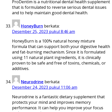
ProDentim is a nutritional dental health supplement
that is formulated to reverse serious dental issues
and to help maintain good dental health.
HoneyBurn
berkata:
Desember 25, 2023 pukul 8:46 am
HoneyBurn is a 100% natural honey mixture
formula that can support both your digestive health
and fat-burning mechanism. Since it is formulated
using 11 natural plant ingredients, it is clinically
proven to be safe and free of toxins, chemicals, or
additives.
Neurodrine
berkata:
Desember 24, 2023 pukul 11:06 am
Neurodrine is a fantastic dietary supplement that
protects your mind and improves memory
performance. It can help you improve your focus