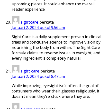
upcoming pieces. It could enhance the overall
reader experience.
sightcare
berkata:
Januari 2, 2024 pukul 9:56 am
Sight Care is a daily supplement proven in clinical
trials and conclusive science to improve vision by
nourishing the body from within. The Sight Care
formula claims to reverse issues in eyesight, and
every ingredient is completely natural.
sight care
berkata:
Januari 2, 2024 pukul 8:47 am
While improving eyesight isn’t often the goal of
consumers who wear their glasses religiously, it
doesn’t mean they’re stuck where they are.