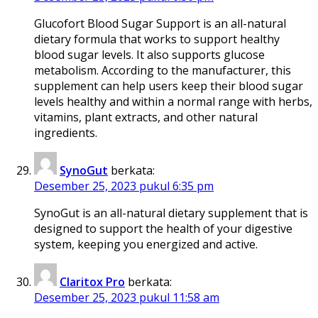
Glucofort Blood Sugar Support is an all-natural
dietary formula that works to support healthy
blood sugar levels. It also supports glucose
metabolism. According to the manufacturer, this
supplement can help users keep their blood sugar
levels healthy and within a normal range with herbs,
vitamins, plant extracts, and other natural
ingredients.
SynoGut
berkata:
Desember 25, 2023 pukul 6:35 pm
SynoGut is an all-natural dietary supplement that is
designed to support the health of your digestive
system, keeping you energized and active.
Claritox Pro
berkata:
Desember 25, 2023 pukul 11:58 am