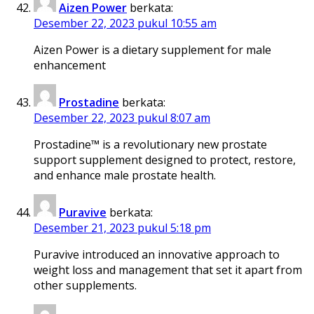
Aizen Power
berkata:
Desember 22, 2023 pukul 10:55 am
Aizen Power is a dietary supplement for male
enhancement
Prostadine
berkata:
Desember 22, 2023 pukul 8:07 am
Prostadine™ is a revolutionary new prostate
support supplement designed to protect, restore,
and enhance male prostate health.
Puravive
berkata:
Desember 21, 2023 pukul 5:18 pm
Puravive introduced an innovative approach to
weight loss and management that set it apart from
other supplements.