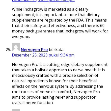
While Inchagrow is marketed as a dietary
supplement, it is important to note that dietary
supplements are regulated by the FDA. This means
that their safety and effectiveness, and there is 60
money back guarantee that Inchagrow will work for
everyone.
Nervogen Pro
berkata:
Desember 25, 2023 pukul 9:34 pm
Nervogen Pro is a cutting-edge dietary supplement
that takes a holistic approach to nerve health. It is
meticulously crafted with a precise selection of
natural ingredients known for their beneficial
effects on the nervous system. By addressing the
root causes of nerve discomfort, Nervogen Pro
aims to provide lasting relief and support for
overall nerve function.