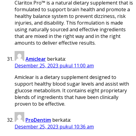
Claritox Pro™ is a natural dietary supplement that is
formulated to support brain health and promote a
healthy balance system to prevent dizziness, risk
injuries, and disability. This formulation is made
using naturally sourced and effective ingredients
that are mixed in the right way and in the right
amounts to deliver effective results.
Amiclear
berkata:
Desember 25, 2023 pukul 11:00 am
Amiclear is a dietary supplement designed to
support healthy blood sugar levels and assist with
glucose metabolism. It contains eight proprietary
blends of ingredients that have been clinically
proven to be effective.
ProDentim
berkata:
Desember 25, 2023 pukul 10:36 am