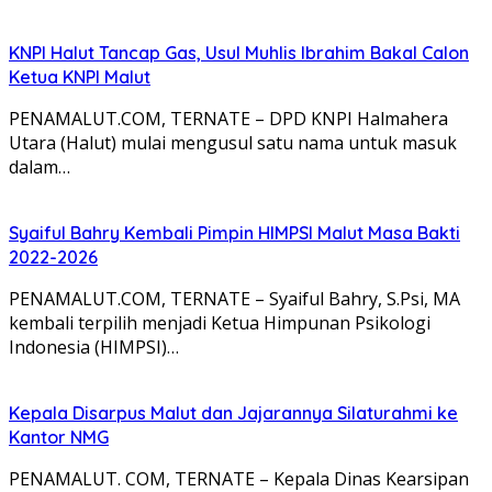
KNPI Halut Tancap Gas, Usul Muhlis Ibrahim Bakal Calon
Ketua KNPI Malut
PENAMALUT.COM, TERNATE – DPD KNPI Halmahera
Utara (Halut) mulai mengusul satu nama untuk masuk
dalam…
Syaiful Bahry Kembali Pimpin HIMPSI Malut Masa Bakti
2022-2026
PENAMALUT.COM, TERNATE – Syaiful Bahry, S.Psi, MA
kembali terpilih menjadi Ketua Himpunan Psikologi
Indonesia (HIMPSI)…
Kepala Disarpus Malut dan Jajarannya Silaturahmi ke
Kantor NMG
PENAMALUT. COM, TERNATE – Kepala Dinas Kearsipan