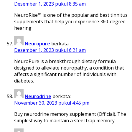
Desember 1, 2023 pukul 8:35 am
NeuroRise™ is one of the popular and best tinnitus
supplements that help you experience 360-degree
hearing
Neuropure
berkata:
Desember 1, 2023 pukul 6:21 am
NeuroPure is a breakthrough dietary formula
designed to alleviate neuropathy, a condition that
affects a significant number of individuals with
diabetes.
Neurodrine
berkata:
November 30, 2023 pukul 4:45 pm
Buy neurodrine memory supplement (Official). The
simplest way to maintain a steel trap memory