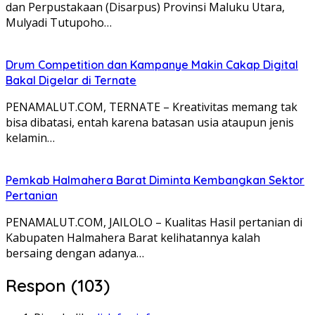
dan Perpustakaan (Disarpus) Provinsi Maluku Utara,
Mulyadi Tutupoho…
Drum Competition dan Kampanye Makin Cakap Digital
Bakal Digelar di Ternate
PENAMALUT.COM, TERNATE – Kreativitas memang tak
bisa dibatasi, entah karena batasan usia ataupun jenis
kelamin…
Pemkab Halmahera Barat Diminta Kembangkan Sektor
Pertanian
PENAMALUT.COM, JAILOLO – Kualitas Hasil pertanian di
Kabupaten Halmahera Barat kelihatannya kalah
bersaing dengan adanya…
Respon (103)