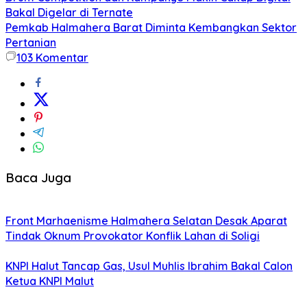
Bakal Digelar di Ternate
Pemkab Halmahera Barat Diminta Kembangkan Sektor
Pertanian
103
Komentar
Baca Juga
Front Marhaenisme Halmahera Selatan Desak Aparat
Tindak Oknum Provokator Konflik Lahan di Soligi
KNPI Halut Tancap Gas, Usul Muhlis Ibrahim Bakal Calon
Ketua KNPI Malut