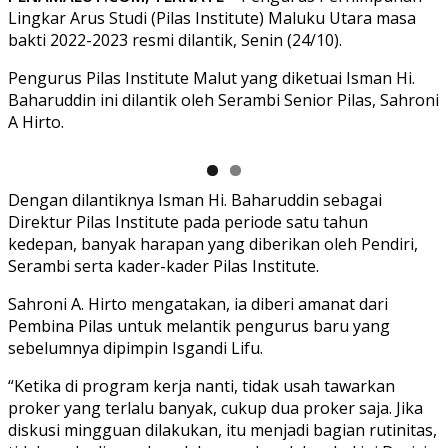
Lingkar Arus Studi (Pilas Institute) Maluku Utara masa
bakti 2022-2023 resmi dilantik, Senin (24/10).
Pengurus Pilas Institute Malut yang diketuai Isman Hi.
Baharuddin ini dilantik oleh Serambi Senior Pilas, Sahroni
A Hirto.
Dengan dilantiknya Isman Hi. Baharuddin sebagai
Direktur Pilas Institute pada periode satu tahun
kedepan, banyak harapan yang diberikan oleh Pendiri,
Serambi serta kader-kader Pilas Institute.
Sahroni A. Hirto mengatakan, ia diberi amanat dari
Pembina Pilas untuk melantik pengurus baru yang
sebelumnya dipimpin Isgandi Lifu.
“Ketika di program kerja nanti, tidak usah tawarkan
proker yang terlalu banyak, cukup dua proker saja. Jika
diskusi mingguan dilakukan, itu menjadi bagian rutinitas,