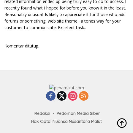
related information ended up being truly easy to do to access. I
recently found what I hoped for before you know it in the least.
Reasonably unusual. Is likely to appreciate it for those who add
forums or something, web site theme . a tones way for your
customer to communicate. Excellent task..
Komentar ditutup.
Redaksi
Pedoman Media Siber
Hak Cipta: Nuansa Nusantara Malut