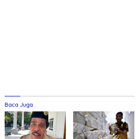
Baca Juga