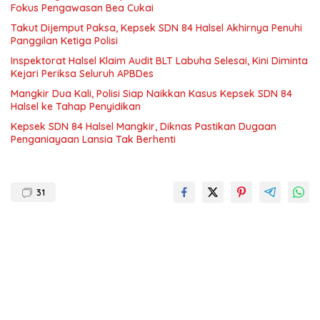
Fokus Pengawasan Bea Cukai
Takut Dijemput Paksa, Kepsek SDN 84 Halsel Akhirnya Penuhi
Panggilan Ketiga Polisi
Inspektorat Halsel Klaim Audit BLT Labuha Selesai, Kini Diminta
Kejari Periksa Seluruh APBDes
Mangkir Dua Kali, Polisi Siap Naikkan Kasus Kepsek SDN 84
Halsel ke Tahap Penyidikan
Kepsek SDN 84 Halsel Mangkir, Diknas Pastikan Dugaan
Penganiayaan Lansia Tak Berhenti
31