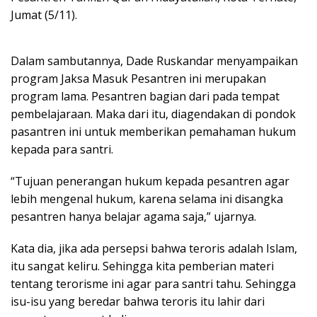
Jumat (5/11).
Dalam sambutannya, Dade Ruskandar menyampaikan
program Jaksa Masuk Pesantren ini merupakan
program lama. Pesantren bagian dari pada tempat
pembelajaraan. Maka dari itu, diagendakan di pondok
pasantren ini untuk memberikan pemahaman hukum
kepada para santri.
“Tujuan penerangan hukum kepada pesantren agar
lebih mengenal hukum, karena selama ini disangka
pesantren hanya belajar agama saja,” ujarnya.
Kata dia, jika ada persepsi bahwa teroris adalah Islam,
itu sangat keliru. Sehingga kita pemberian materi
tentang terorisme ini agar para santri tahu. Sehingga
isu-isu yang beredar bahwa teroris itu lahir dari