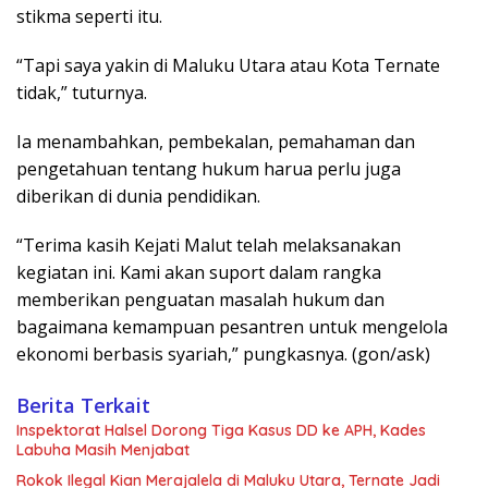
stikma seperti itu.
“Tapi saya yakin di Maluku Utara atau Kota Ternate
tidak,” tuturnya.
Ia menambahkan, pembekalan, pemahaman dan
pengetahuan tentang hukum harua perlu juga
diberikan di dunia pendidikan.
“Terima kasih Kejati Malut telah melaksanakan
kegiatan ini. Kami akan suport dalam rangka
memberikan penguatan masalah hukum dan
bagaimana kemampuan pesantren untuk mengelola
ekonomi berbasis syariah,” pungkasnya. (gon/ask)
Berita Terkait
Inspektorat Halsel Dorong Tiga Kasus DD ke APH, Kades
Labuha Masih Menjabat
Rokok Ilegal Kian Merajalela di Maluku Utara, Ternate Jadi