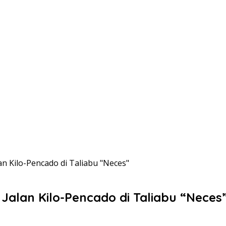
n Kilo-Pencado di Taliabu "Neces"
Jalan Kilo-Pencado di Taliabu “Neces