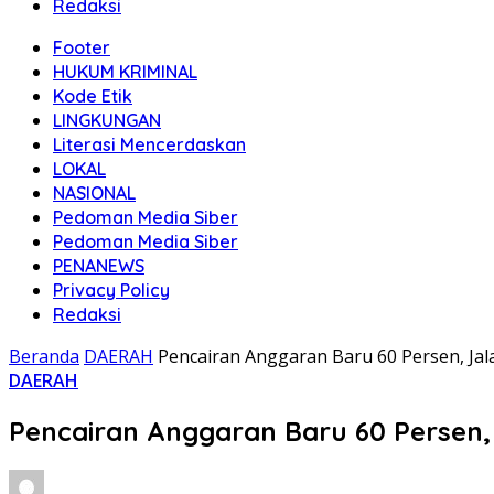
Redaksi
Footer
HUKUM KRIMINAL
Kode Etik
LINGKUNGAN
Literasi Mencerdaskan
LOKAL
NASIONAL
Pedoman Media Siber
Pedoman Media Siber
PENANEWS
Privacy Policy
Redaksi
Beranda
DAERAH
Pencairan Anggaran Baru 60 Persen, Jala
DAERAH
Pencairan Anggaran Baru 60 Persen, 