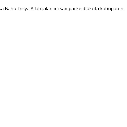
a Bahu. Insya Allah jalan ini sampai ke ibukota kabupaten