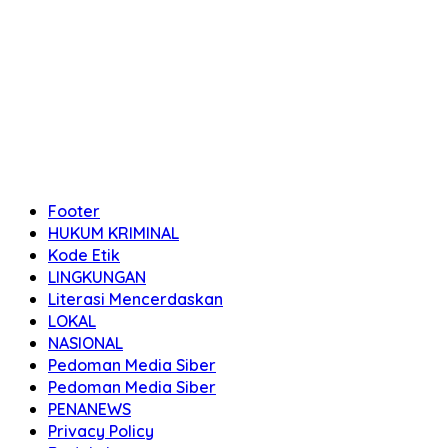
Footer
HUKUM KRIMINAL
Kode Etik
LINGKUNGAN
Literasi Mencerdaskan
LOKAL
NASIONAL
Pedoman Media Siber
Pedoman Media Siber
PENANEWS
Privacy Policy