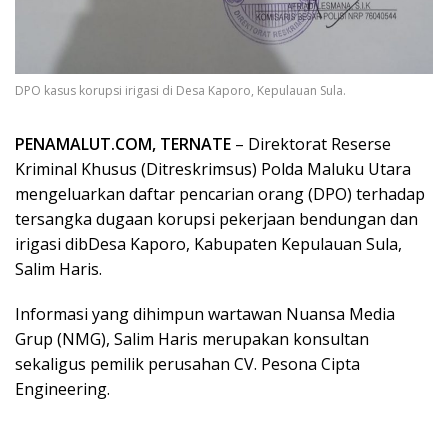
DPO kasus korupsi irigasi di Desa Kaporo, Kepulauan Sula.
PENAMALUT.COM, TERNATE
– Direktorat Reserse
Kriminal Khusus (Ditreskrimsus) Polda Maluku Utara
mengeluarkan daftar pencarian orang (DPO) terhadap
tersangka dugaan korupsi pekerjaan bendungan dan
irigasi dibDesa Kaporo, Kabupaten Kepulauan Sula,
Salim Haris.
Informasi yang dihimpun wartawan Nuansa Media
Grup (NMG), Salim Haris merupakan konsultan
sekaligus pemilik perusahan CV. Pesona Cipta
Engineering.