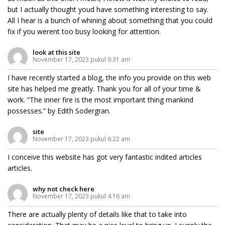
but I actually thought youd have something interesting to say.
All I hear is a bunch of whining about something that you could
fix if you werent too busy looking for attention.
look at this site
November 17, 2023 pukul 9:31 am
I have recently started a blog, the info you provide on this web
site has helped me greatly. Thank you for all of your time &
work. “The inner fire is the most important thing mankind
possesses.” by Edith Sodergran.
site
November 17, 2023 pukul 6:22 am
I conceive this website has got very fantastic indited articles
articles.
why not check here
November 17, 2023 pukul 4:16 am
There are actually plenty of details like that to take into