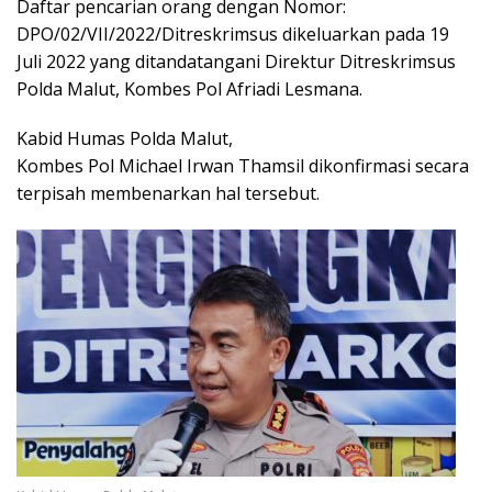
Daftar pencarian orang dengan Nomor:
DPO/02/VII/2022/Ditreskrimsus dikeluarkan pada 19
Juli 2022 yang ditandatangani Direktur Ditreskrimsus
Polda Malut, Kombes Pol Afriadi Lesmana.
Kabid Humas Polda Malut,
Kombes Pol Michael Irwan Thamsil dikonfirmasi secara
terpisah membenarkan hal tersebut.