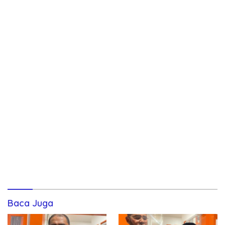
Baca Juga