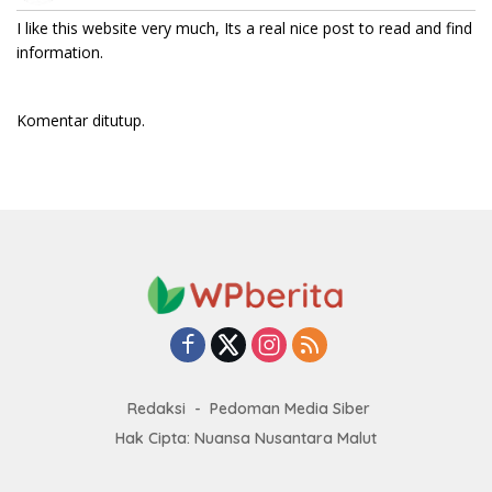
I like this website very much, Its a real nice post to read and find
information.
Komentar ditutup.
Redaksi
Pedoman Media Siber
Hak Cipta: Nuansa Nusantara Malut