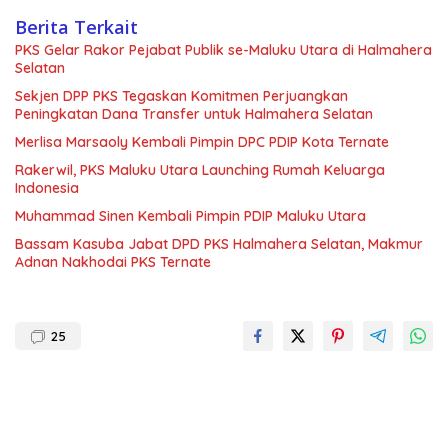
Berita Terkait
PKS Gelar Rakor Pejabat Publik se-Maluku Utara di Halmahera
Selatan
Sekjen DPP PKS Tegaskan Komitmen Perjuangkan
Peningkatan Dana Transfer untuk Halmahera Selatan
Merlisa Marsaoly Kembali Pimpin DPC PDIP Kota Ternate
Rakerwil, PKS Maluku Utara Launching Rumah Keluarga
Indonesia
Muhammad Sinen Kembali Pimpin PDIP Maluku Utara
Bassam Kasuba Jabat DPD PKS Halmahera Selatan, Makmur
Adnan Nakhodai PKS Ternate
25