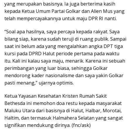
yang merupakan basisnya. Ia juga berterima kasih
kepada Ketua Umum Partai Golkar dan Alien Mus yang
telah mempercayakannya untuk maju DPR RI nanti.
“Soal apa hasilnya, saya percaya kepada rakyat. Saya
bilang siap, karena sudah teruji di ruang publik. Sampai
saat ini belum ada yang mengalahkan angka DPT tiga
kursi pada DPRD Halut periode pertama pada waktu
itu. Kali ini kalau saya maju, menarik. Karena ini sebuah
perimbangan yang luar biasa, sehingga Golkar
mendorong kader nasionalisme dan saya yakin Golkar
pasti menang,” ujarnya optimis.
Ketua Yayasan Kesehatan Kristen Rumah Sakit
Bethesda ini memohon doa restu kepada masyarakat
Maluku Utara dari basisnya di Halut, Halbar, Morotai,
Haltim, dan termasuk Halmahera Selatan yang sangat
signifikan mendukung dirinya. (fnc/ask)