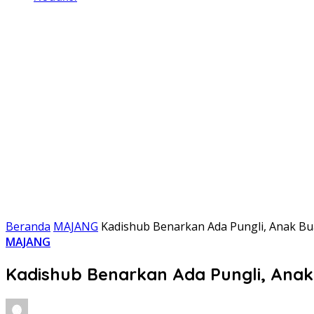
Beranda
MAJANG
Kadishub Benarkan Ada Pungli, Anak 
MAJANG
Kadishub Benarkan Ada Pungli, An