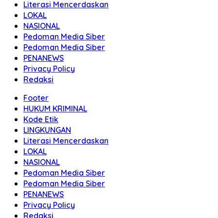
Literasi Mencerdaskan
LOKAL
NASIONAL
Pedoman Media Siber
Pedoman Media Siber
PENANEWS
Privacy Policy
Redaksi
Footer
HUKUM KRIMINAL
Kode Etik
LINGKUNGAN
Literasi Mencerdaskan
LOKAL
NASIONAL
Pedoman Media Siber
Pedoman Media Siber
PENANEWS
Privacy Policy
Redaksi