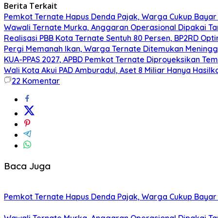
Berita Terkait
Pemkot Ternate Hapus Denda Pajak, Warga Cukup Bayar
Wawali Ternate Murka, Anggaran Operasional Dipakai T
Realisasi PBB Kota Ternate Sentuh 80 Persen, BP2RD Opti
Pergi Memanah Ikan, Warga Ternate Ditemukan Meningg
KUA-PPAS 2027, APBD Pemkot Ternate Diproyeksikan Tembu
Wali Kota Akui PAD Amburadul, Aset 8 Miliar Hanya Hasilk
22
Komentar
Baca Juga
Pemkot Ternate Hapus Denda Pajak, Warga Cukup Bayar