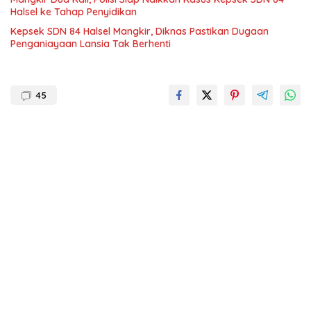
Halsel ke Tahap Penyidikan
Kepsek SDN 84 Halsel Mangkir, Diknas Pastikan Dugaan
Penganiayaan Lansia Tak Berhenti
45