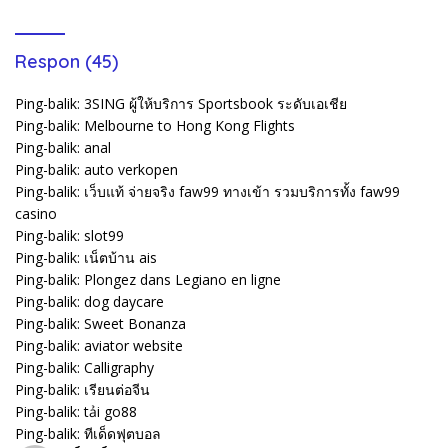
Respon (45)
Ping-balik:
3SING ผู้ให้บริการ Sportsbook ระดับเอเชีย
Ping-balik:
Melbourne to Hong Kong Flights
Ping-balik:
anal
Ping-balik:
auto verkopen
Ping-balik:
เว็บแท้ จ่ายจริง faw99 ทางเข้า รวมบริการทั้ง faw99
casino
Ping-balik:
slot99
Ping-balik:
เน็ตบ้าน ais
Ping-balik:
Plongez dans Legiano en ligne
Ping-balik:
dog daycare
Ping-balik:
Sweet Bonanza
Ping-balik:
aviator website
Ping-balik:
Calligraphy
Ping-balik:
เรียนต่อจีน
Ping-balik:
tải go88
Ping-balik:
ทีเด็ดฟุตบอล