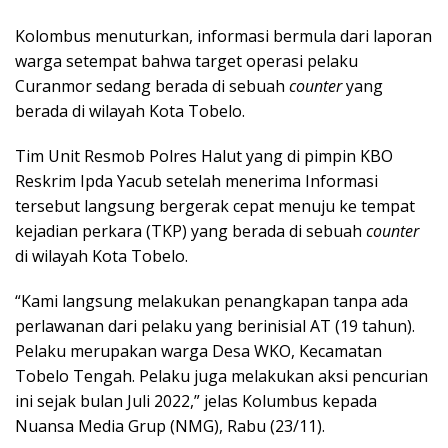
Kolombus menuturkan, informasi bermula dari laporan
warga setempat bahwa target operasi pelaku
Curanmor sedang berada di sebuah
counter
yang
berada di wilayah Kota Tobelo.
Tim Unit Resmob Polres Halut yang di pimpin KBO
Reskrim Ipda Yacub setelah menerima Informasi
tersebut langsung bergerak cepat menuju ke tempat
kejadian perkara (TKP) yang berada di sebuah
counter
di wilayah Kota Tobelo.
“Kami langsung melakukan penangkapan tanpa ada
perlawanan dari pelaku yang berinisial AT (19 tahun).
Pelaku merupakan warga Desa WKO, Kecamatan
Tobelo Tengah. Pelaku juga melakukan aksi pencurian
ini sejak bulan Juli 2022,” jelas Kolumbus kepada
Nuansa Media Grup (NMG), Rabu (23/11).