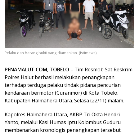
Pelaku dan barang bukti yang diamankan. (Istimewa)
PENAMALUT.COM, TOBELO
– Tim Resmob Sat Reskrim
Polres Halut berhasil melakukan penangkapan
terhadap terduga pelaku tindak pidana pencurian
kendaraan bermotor (Curanmor) di Kota Tobelo,
Kabupaten Halmahera Utara. Selasa (22/11) malam.
Kapolres Halmahera Utara, AKBP Tri Okta Hendri
Yanto, melalui Kasi Humas Iptu Kolombus Guduru
membenarkan kronologis penangkapan tersebut.