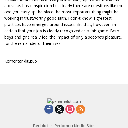
above as basic inspiration but clearly there are questions like the
one you carry up the place the most important thing might be
working in trustworthy good faith. I don?t know if greatest
practices have emerged around issues like that, however I’m
certain that your job is clearly recognized as a fair game. Both
boys and girls really feel the impact of only a second’s pleasure,
for the remainder of their lives.
Komentar ditutup.
Redaksi
Pedoman Media Siber