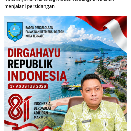
menjalani persidangan.