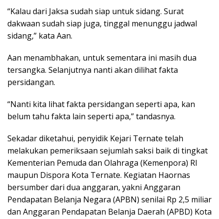
“Kalau dari Jaksa sudah siap untuk sidang. Surat
dakwaan sudah siap juga, tinggal menunggu jadwal
sidang,” kata Aan.
Aan menambhakan, untuk sementara ini masih dua
tersangka. Selanjutnya nanti akan dilihat fakta
persidangan.
“Nanti kita lihat fakta persidangan seperti apa, kan
belum tahu fakta lain seperti apa,” tandasnya.
Sekadar diketahui, penyidik Kejari Ternate telah
melakukan pemeriksaan sejumlah saksi baik di tingkat
Kementerian Pemuda dan Olahraga (Kemenpora) RI
maupun Dispora Kota Ternate. Kegiatan Haornas
bersumber dari dua anggaran, yakni Anggaran
Pendapatan Belanja Negara (APBN) senilai Rp 2,5 miliar
dan Anggaran Pendapatan Belanja Daerah (APBD) Kota