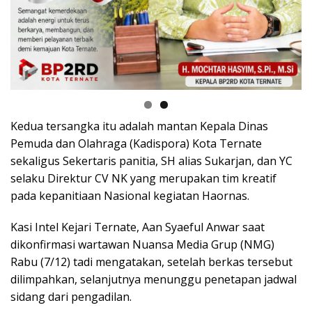
Kedua tersangka itu adalah mantan Kepala Dinas
Pemuda dan Olahraga (Kadispora) Kota Ternate
sekaligus Sekertaris panitia, SH alias Sukarjan, dan YC
selaku Direktur CV NK yang merupakan tim kreatif
pada kepanitiaan Nasional kegiatan Haornas.
Kasi Intel Kejari Ternate, Aan Syaeful Anwar saat
dikonfirmasi wartawan Nuansa Media Grup (NMG)
Rabu (7/12) tadi mengatakan, setelah berkas tersebut
dilimpahkan, selanjutnya menunggu penetapan jadwal
sidang dari pengadilan.