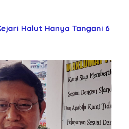
ejari Halut Hanya Tangani 6