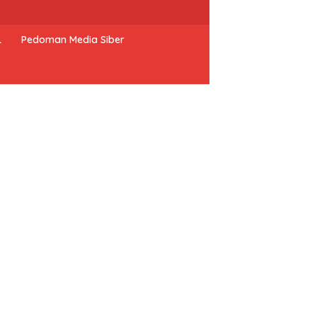
L
Pedoman Media Siber