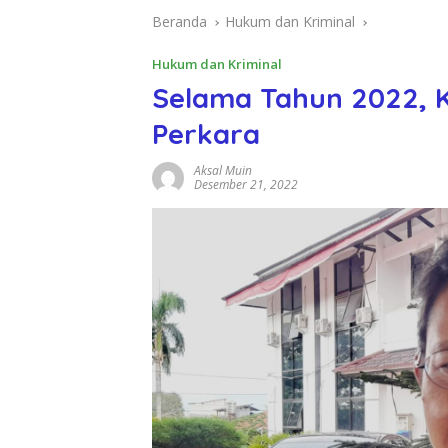
Beranda
Hukum dan Kriminal
Hukum dan Kriminal
Selama Tahun 2022, K
Perkara
Aksal Muin
Desember 21, 2022