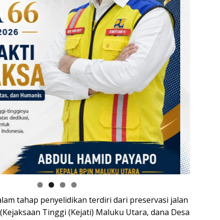
lam tahap penyelidikan terdiri dari preservasi jalan
 (Kejaksaan Tinggi (Kejati) Maluku Utara, dana Desa