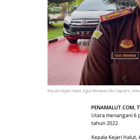
Kepala Kejari Halut, Agus Wirawan Eko Saputro. (Ak
PENAMALUT.COM, 
Utara menangani 6 p
tahun 2022.
Kepala Kejari Halut