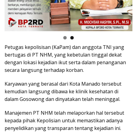
Petugas kepolisisan (KaPam) dan anggota TNI yang
bertugas di PT NHM, yang kebetulan tinggal dekat
dengan lokasi kejadian ikut serta dalam penanganan
secara langsung terhadap korban.
Karyawan yang berasal dari Kota Manado tersebut
kemudian langsung dibawa ke klinik kesehatan di
dalam Gosowong dan dinyatakan telah meninggal.
Manajemen PT NHM telah melaporkan hal tersebut
kepada pihak Kepolisian untuk memastikan adanya
penyelidikan yang transparan tentang kejadian ini.