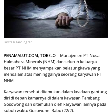
Ilustrasi gantung diri.
PENAMALUT.COM, TOBELO
– Manajemen PT Nusa
Halmahera Minerals (NHM) dan seluruh keluarga
besar PT NHM menyampaikan belasungkawa yang
mendalam atas meninggalnya seorang karyawan PT
NHM.
Karyawan tersebut ditemukan dalam keadaan gantung
diri di depan kamarnya di dalam kawasan Tambang
Gosowong dan ditemukan oleh karyawan lainnya pada
subuh waktu Gosowong, Rabu (22/2).