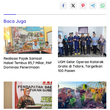
Baca Juga
Realisasi Pajak Samsat
UGM Gelar Operasi Katarak
Halsel Tembus 85,7 Miliar, PAP
Gratis di Tidore, Targetkan
Dominasi Penerimaan
100 Pasien