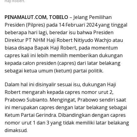
Haji Robert.
PENAMALUT.COM, TOBELO
– Jelang Pemilihan
Presiden (Pilpres) pada 14 Februari 2024 yang tinggal
beberapa hari lagi, beredar isu bahwa Presiden
Direktur PT NHM Haji Robert Nitiyudo Wachjo atau
biasa disapa Bapak Haji Robert, pada momentum
capres kali ini lebih memilih memberikan dukungan
kepada calon presiden (capres) dari latar belakang
sebagai ketua umum (ketum) partai politik.
Dalam hal ini disinyalir sesuai isu, dukungan Haji
Robert mengarah kepada capres nomor urut 2,
Prabowo Subianto. Mengingat, Prabowo sendiri saat
ini merupakan capres dengan latar belakang sebagai
Ketum Partai Gerindra. Dibandingkan dengan capres
nomor urut 1 dan 3 yang tidak memiliki latar belakang
dimaksud.