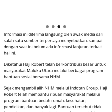
Informasi ini diterima langsung oleh awak media dari
salah satu sumber terpercaya menyebutkan, sampai
dengan saat ini belum ada informasi lanjutan terkait
hal ini.
Diketahui Haji Robert telah berkontribusi besar untuk
masyarakat Maluku Utara melalui berbagai program
bantuan sosial bersama NHM.
Sejak mengambil alih NHM melalui Indotan Group, Haji
Robert telah membantu ribuan masyarakat melalui
program bantuan bedah rumah, kesehatan,
pendidikan, dan banyak lagi. Bantuan tersebut tidak