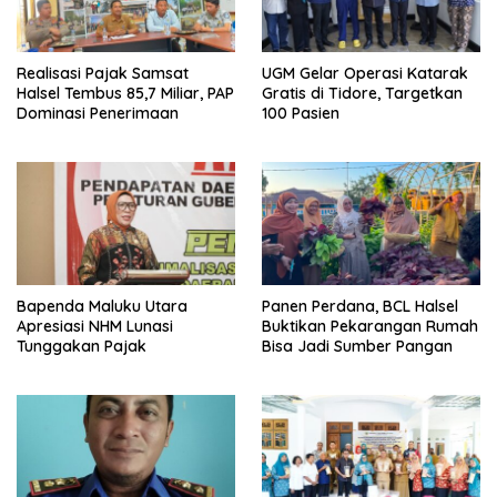
Realisasi Pajak Samsat
UGM Gelar Operasi Katarak
Halsel Tembus 85,7 Miliar, PAP
Gratis di Tidore, Targetkan
Dominasi Penerimaan
100 Pasien
Bapenda Maluku Utara
Panen Perdana, BCL Halsel
Apresiasi NHM Lunasi
Buktikan Pekarangan Rumah
Tunggakan Pajak
Bisa Jadi Sumber Pangan