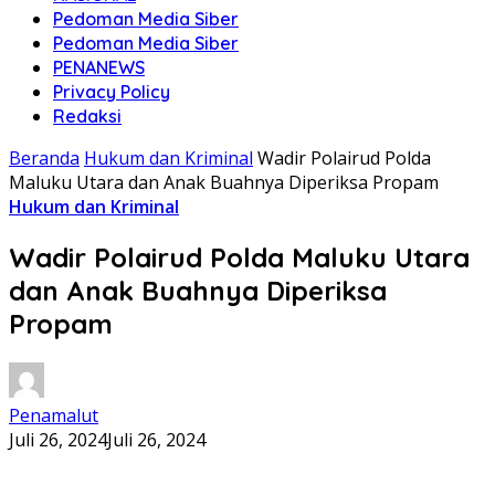
Pedoman Media Siber
Pedoman Media Siber
PENANEWS
Privacy Policy
Redaksi
Beranda
Hukum dan Kriminal
Wadir Polairud Polda
Maluku Utara dan Anak Buahnya Diperiksa Propam
Hukum dan Kriminal
Wadir Polairud Polda Maluku Utara
dan Anak Buahnya Diperiksa
Propam
Penamalut
Juli 26, 2024
Juli 26, 2024