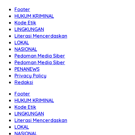
Footer
HUKUM KRIMINAL
Kode Etik
LINGKUNGAN
Literasi Mencerdaskan
LOKAL
NASIONAL
Pedoman Media Siber
Pedoman Media Siber
PENANEWS
Privacy Policy
Redaksi
Footer
HUKUM KRIMINAL
Kode Etik
LINGKUNGAN
Literasi Mencerdaskan
LOKAL
NASIONAL