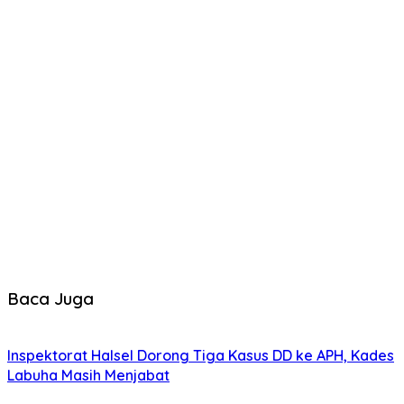
Baca Juga
Inspektorat Halsel Dorong Tiga Kasus DD ke APH, Kades
Labuha Masih Menjabat