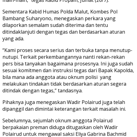
Sementara Kabid Humas Polda Malut, Kombes Pol
Bambang Suharyono, menegaskan perkara yang
dilaporkan semalam sudah diterima dan tentu
ditindaklanjuti dengan tegas dan berdasarkan aturan
yang ada.
“Kami proses secara serius dan terbuka tanpa menutup-
nutupi. Terkait perkembangannya nanti rekan-rekan
pers bisa tanyakan bagaimana prosesnya. Ini juga sudah
sesuai komitmen dan instruksi tegas dari Bapak Kapolda,
bila mana ada anggota atau oknum polisi yang
melakukan tindakan tidak berdasarkan aturan segera
ditindak dengan tegas,” tandasnya.
Pihaknya juga menegaskan Wadir Polairud juga telah
dipanggil dan dimintai keterangan terkait masalah ini.
Sebelumnya, sejumlah oknum anggota Polairud
berpakaian preman diduga ditugaskan oleh Wadir
Polairud untuk mengawal saksi Eliya Gabrina Bachmid