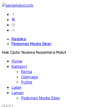
Redaksi
Pedoman Media Siber
Hak Cipta: Nuansa Nusantara Malut
Home
Kategori
Berita
Olahraga
Politik
Label
Laman
Pedoman Media Siber