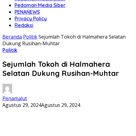
Pedoman Media Siber
PENANEWS
Privacy Policy
Redaksi
Beranda
Politik
Sejumlah Tokoh di Halmahera Selatan
Dukung Rusihan-Muhtar
Politik
Sejumlah Tokoh di Halmahera
Selatan Dukung Rusihan-Muhtar
Penamalut
Agustus 29, 2024
Agustus 29, 2024