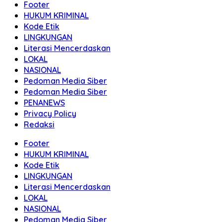
Footer
HUKUM KRIMINAL
Kode Etik
LINGKUNGAN
Literasi Mencerdaskan
LOKAL
NASIONAL
Pedoman Media Siber
Pedoman Media Siber
PENANEWS
Privacy Policy
Redaksi
Footer
HUKUM KRIMINAL
Kode Etik
LINGKUNGAN
Literasi Mencerdaskan
LOKAL
NASIONAL
Pedoman Media Siber