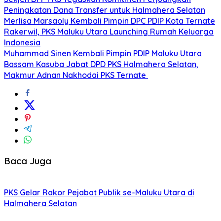
Peningkatan Dana Transfer untuk Halmahera Selatan
Merlisa Marsaoly Kembali Pimpin DPC PDIP Kota Ternate
Rakerwil, PKS Maluku Utara Launching Rumah Keluarga
Indonesia
Muhammad Sinen Kembali Pimpin PDIP Maluku Utara
Bassam Kasuba Jabat DPD PKS Halmahera Selatan,
Makmur Adnan Nakhodai PKS Ternate
Baca Juga
PKS Gelar Rakor Pejabat Publik se-Maluku Utara di
Halmahera Selatan