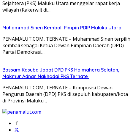
Sejahtera (PKS) Maluku Utara menggelar rapat kerja
wilayah (Rakerwil) di…
Muhammad Sinen Kembali Pimpin PDIP Maluku Utara
PENAMALUT.COM, TERNATE – Muhammad Sinen terpilih
kembali sebagai Ketua Dewan Pimpinan Daerah (DPD)
Partai Demokrasi…
Bassam Kasuba Jabat DPD PKS Halmahera Selatan,
Makmur Adnan Nakhodai PKS Ternate
PENAMALUT.COM, TERNATE – Komposisi Dewan
Pengurus Daerah (DPD) PKS di sepuluh kabupaten/kota
di Provinsi Maluku…