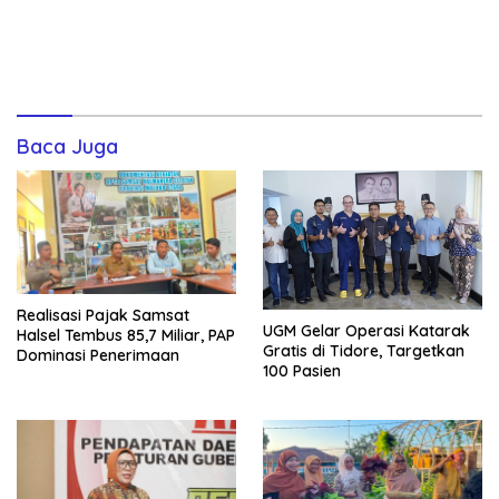
Baca Juga
Realisasi Pajak Samsat
UGM Gelar Operasi Katarak
Halsel Tembus 85,7 Miliar, PAP
Gratis di Tidore, Targetkan
Dominasi Penerimaan
100 Pasien