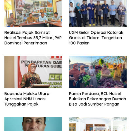
Realisasi Pajak Samsat
UGM Gelar Operasi Katarak
Halsel Tembus 85,7 Miliar, PAP
Gratis di Tidore, Targetkan
Dominasi Penerimaan
100 Pasien
Bapenda Maluku Utara
Panen Perdana, BCL Halsel
Apresiasi NHM Lunasi
Buktikan Pekarangan Rumah
Tunggakan Pajak
Bisa Jadi Sumber Pangan