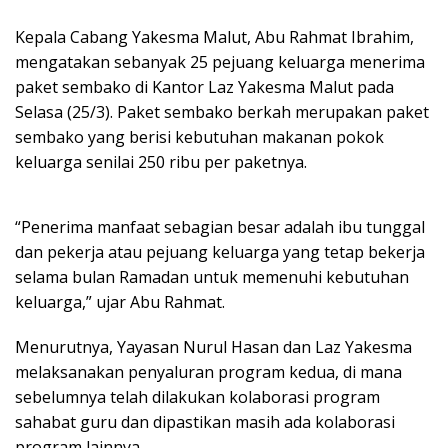
Kepala Cabang Yakesma Malut, Abu Rahmat Ibrahim,
mengatakan sebanyak 25 pejuang keluarga menerima
paket sembako di Kantor Laz Yakesma Malut pada
Selasa (25/3). Paket sembako berkah merupakan paket
sembako yang berisi kebutuhan makanan pokok
keluarga senilai 250 ribu per paketnya.
“Penerima manfaat sebagian besar adalah ibu tunggal
dan pekerja atau pejuang keluarga yang tetap bekerja
selama bulan Ramadan untuk memenuhi kebutuhan
keluarga,” ujar Abu Rahmat.
Menurutnya, Yayasan Nurul Hasan dan Laz Yakesma
melaksanakan penyaluran program kedua, di mana
sebelumnya telah dilakukan kolaborasi program
sahabat guru dan dipastikan masih ada kolaborasi
program lainnya.