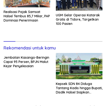
Realisasi Pajak Samsat
UGM Gelar Operasi Katarak
Halsel Tembus 85,7 Miliar, PAP
Gratis di Tidore, Targetkan
Dominasi Penerimaan
100 Pasien
Rekomendasi untuk kamu
Jembatan Kasango-Beringin
Capai 95 Persen, BPJN Malut
Kejar Penyelesaian
Kepsek SDN 84 Diduga
Tantang Kadis hingga Bupati,
Disdik Halsel Siapkan
Panggilan Ketiga