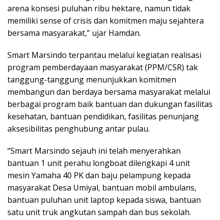
arena konsesi puluhan ribu hektare, namun tidak
memiliki sense of crisis dan komitmen maju sejahtera
bersama masyarakat,” ujar Hamdan.
Smart Marsindo terpantau melalui kegiatan realisasi
program pemberdayaan masyarakat (PPM/CSR) tak
tanggung-tanggung menunjukkan komitmen
membangun dan berdaya bersama masyarakat melalui
berbagai program baik bantuan dan dukungan fasilitas
kesehatan, bantuan pendidikan, fasilitas penunjang
aksesibilitas penghubung antar pulau.
“Smart Marsindo sejauh ini telah menyerahkan
bantuan 1 unit perahu longboat dilengkapi 4 unit
mesin Yamaha 40 PK dan baju pelampung kepada
masyarakat Desa Umiyal, bantuan mobil ambulans,
bantuan puluhan unit laptop kepada siswa, bantuan
satu unit truk angkutan sampah dan bus sekolah.