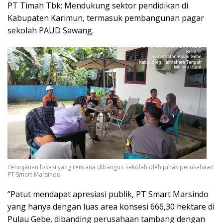
PT Timah Tbk: Mendukung sektor pendidikan di
Kabupaten Karimun, termasuk pembangunan pagar
sekolah PAUD Sawang.
Peninjauan lokasi yang rencana dibangun sekolah oleh pihak perusahaan
PT Smart Marsindo
”Patut mendapat apresiasi publik, PT Smart Marsindo
yang hanya dengan luas area konsesi 666,30 hektare di
Pulau Gebe, dibanding perusahaan tambang dengan