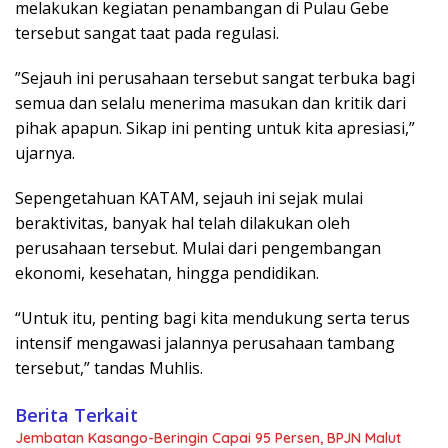
melakukan kegiatan penambangan di Pulau Gebe
tersebut sangat taat pada regulasi.
”Sejauh ini perusahaan tersebut sangat terbuka bagi
semua dan selalu menerima masukan dan kritik dari
pihak apapun. Sikap ini penting untuk kita apresiasi,”
ujarnya.
Sepengetahuan KATAM, sejauh ini sejak mulai
beraktivitas, banyak hal telah dilakukan oleh
perusahaan tersebut. Mulai dari pengembangan
ekonomi, kesehatan, hingga pendidikan.
“Untuk itu, penting bagi kita mendukung serta terus
intensif mengawasi jalannya perusahaan tambang
tersebut,” tandas Muhlis.
Berita Terkait
Jembatan Kasango-Beringin Capai 95 Persen, BPJN Malut