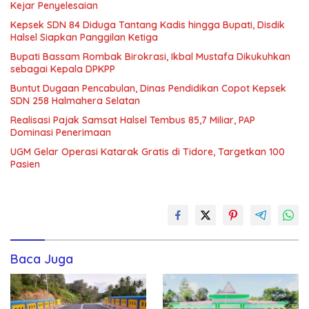
Kejar Penyelesaian
Kepsek SDN 84 Diduga Tantang Kadis hingga Bupati, Disdik
Halsel Siapkan Panggilan Ketiga
Bupati Bassam Rombak Birokrasi, Ikbal Mustafa Dikukuhkan
sebagai Kepala DPKPP
Buntut Dugaan Pencabulan, Dinas Pendidikan Copot Kepsek
SDN 258 Halmahera Selatan
Realisasi Pajak Samsat Halsel Tembus 85,7 Miliar, PAP
Dominasi Penerimaan
UGM Gelar Operasi Katarak Gratis di Tidore, Targetkan 100
Pasien
Baca Juga