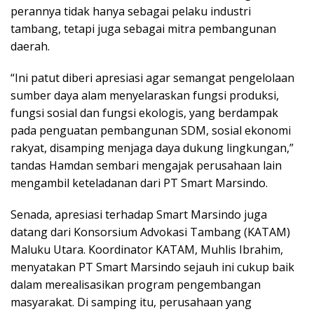
perannya tidak hanya sebagai pelaku industri
tambang, tetapi juga sebagai mitra pembangunan
daerah.
“Ini patut diberi apresiasi agar semangat pengelolaan
sumber daya alam menyelaraskan fungsi produksi,
fungsi sosial dan fungsi ekologis, yang berdampak
pada penguatan pembangunan SDM, sosial ekonomi
rakyat, disamping menjaga daya dukung lingkungan,”
tandas Hamdan sembari mengajak perusahaan lain
mengambil keteladanan dari PT Smart Marsindo.
Senada, apresiasi terhadap Smart Marsindo juga
datang dari Konsorsium Advokasi Tambang (KATAM)
Maluku Utara. Koordinator KATAM, Muhlis Ibrahim,
menyatakan PT Smart Marsindo sejauh ini cukup baik
dalam merealisasikan program pengembangan
masyarakat. Di samping itu, perusahaan yang