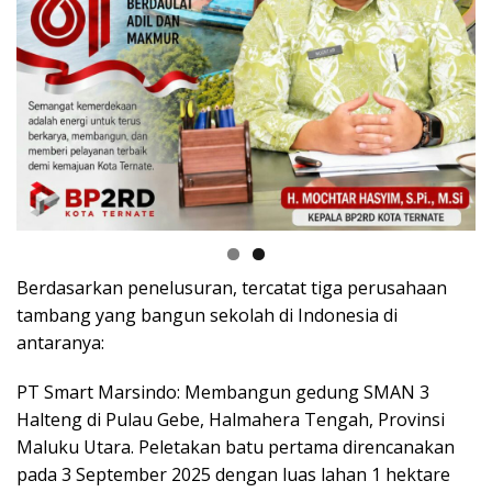
Berdasarkan penelusuran, tercatat tiga perusahaan
tambang yang bangun sekolah di Indonesia di
antaranya:
PT Smart Marsindo: Membangun gedung SMAN 3
Halteng di Pulau Gebe, Halmahera Tengah, Provinsi
Maluku Utara. Peletakan batu pertama direncanakan
pada 3 September 2025 dengan luas lahan 1 hektare