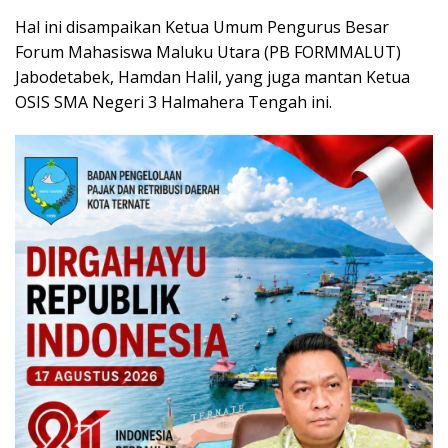
Hal ini disampaikan Ketua Umum Pengurus Besar
Forum Mahasiswa Maluku Utara (PB FORMMALUT)
Jabodetabek, Hamdan Halil, yang juga mantan Ketua
OSIS SMA Negeri 3 Halmahera Tengah ini.