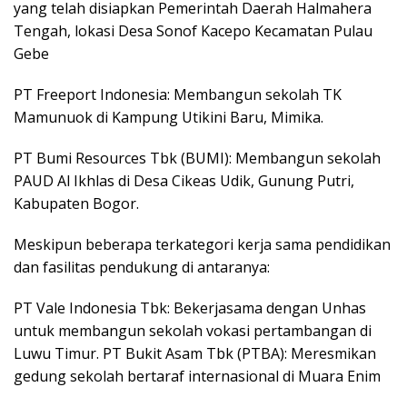
yang telah disiapkan Pemerintah Daerah Halmahera
Tengah, lokasi Desa Sonof Kacepo Kecamatan Pulau
Gebe
PT Freeport Indonesia: Membangun sekolah TK
Mamunuok di Kampung Utikini Baru, Mimika.
PT Bumi Resources Tbk (BUMI): Membangun sekolah
PAUD Al Ikhlas di Desa Cikeas Udik, Gunung Putri,
Kabupaten Bogor.
Meskipun beberapa terkategori kerja sama pendidikan
dan fasilitas pendukung di antaranya:
PT Vale Indonesia Tbk: Bekerjasama dengan Unhas
untuk membangun sekolah vokasi pertambangan di
Luwu Timur. PT Bukit Asam Tbk (PTBA): Meresmikan
gedung sekolah bertaraf internasional di Muara Enim