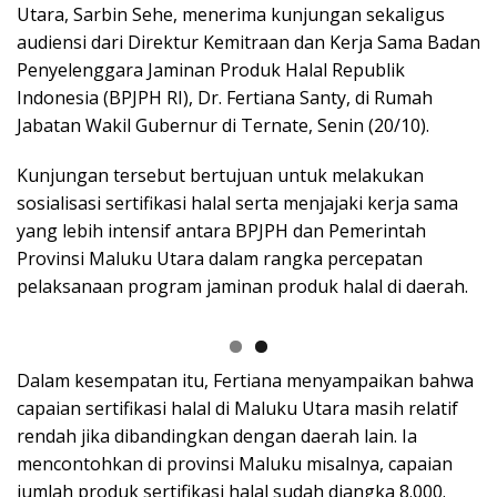
Utara, Sarbin Sehe, menerima kunjungan sekaligus
audiensi dari Direktur Kemitraan dan Kerja Sama Badan
Penyelenggara Jaminan Produk Halal Republik
Indonesia (BPJPH RI), Dr. Fertiana Santy, di Rumah
Jabatan Wakil Gubernur di Ternate, Senin (20/10).
Kunjungan tersebut bertujuan untuk melakukan
sosialisasi sertifikasi halal serta menjajaki kerja sama
yang lebih intensif antara BPJPH dan Pemerintah
Provinsi Maluku Utara dalam rangka percepatan
pelaksanaan program jaminan produk halal di daerah.
Dalam kesempatan itu, Fertiana menyampaikan bahwa
capaian sertifikasi halal di Maluku Utara masih relatif
rendah jika dibandingkan dengan daerah lain. Ia
mencontohkan di provinsi Maluku misalnya, capaian
jumlah produk sertifikasi halal sudah diangka 8.000.