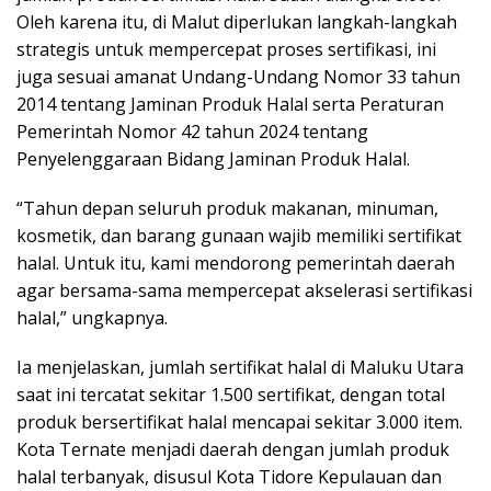
Oleh karena itu, di Malut diperlukan langkah-langkah
strategis untuk mempercepat proses sertifikasi, ini
juga sesuai amanat Undang-Undang Nomor 33 tahun
2014 tentang Jaminan Produk Halal serta Peraturan
Pemerintah Nomor 42 tahun 2024 tentang
Penyelenggaraan Bidang Jaminan Produk Halal.
“Tahun depan seluruh produk makanan, minuman,
kosmetik, dan barang gunaan wajib memiliki sertifikat
halal. Untuk itu, kami mendorong pemerintah daerah
agar bersama-sama mempercepat akselerasi sertifikasi
halal,” ungkapnya.
Ia menjelaskan, jumlah sertifikat halal di Maluku Utara
saat ini tercatat sekitar 1.500 sertifikat, dengan total
produk bersertifikat halal mencapai sekitar 3.000 item.
Kota Ternate menjadi daerah dengan jumlah produk
halal terbanyak, disusul Kota Tidore Kepulauan dan