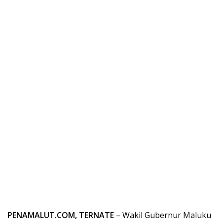
PENAMALUT.COM, TERNATE
– Wakil Gubernur Maluku