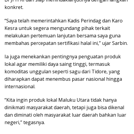
konkret.
“Saya telah memerintahkan Kadis Perindag dan Karo
Kesra untuk segera mengundang pihak terkait
melakukan pertemuan lanjutan bersama saya guna
membahas percepatan sertifikasi halal ini,” ujar Sarbin.
Ia juga menekankan pentingnya penguatan produk
lokal agar memiliki daya saing tinggi, termasuk
komoditas unggulan seperti sagu dari Tidore, yang
diharapkan dapat menembus pasar nasional hingga
internasional.
“Kita ingin produk lokal Maluku Utara tidak hanya
dinikmati masyarakat daerah, tetapi juga bisa dikenal
dan diminati oleh masyarakat luar daerah bahkan luar
negeri,” tegasnya.