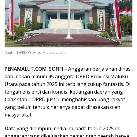
Kantor DPRD Provinsi Maluku Utara
PENAMALUT.COM, SOFIFI
– Anggaran perjalanan dinas
dan makan minum 45 anggota DPRD Provinsi Maluku
Utara pada tahun 2025 ini terbilang cukup fantastis. Di
tengah efisiensi dan kondisi keuangan daerah yang
tidak stabil, DPRD justru menghabiskan uang rakyat
yang belum tentu kinerjanya dapat dirasakan oleh
masyarakat.
Data yang dihimpun media ini, pada tahun 2025 ini
anggaran yang dikeluarkan pemerintah daerah hanya