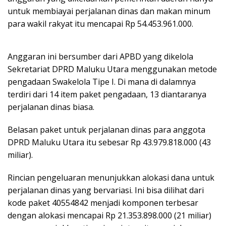
untuk membiayai perjalanan dinas dan makan minum
para wakil rakyat itu mencapai Rp 54.453.961.000.
Anggaran ini bersumber dari APBD yang dikelola
Sekretariat DPRD Maluku Utara menggunakan metode
pengadaan Swakelola Tipe I. Di mana di dalamnya
terdiri dari 14 item paket pengadaan, 13 diantaranya
perjalanan dinas biasa.
Belasan paket untuk perjalanan dinas para anggota
DPRD Maluku Utara itu sebesar Rp 43.979.818.000 (43
miliar).
Rincian pengeluaran menunjukkan alokasi dana untuk
perjalanan dinas yang bervariasi. Ini bisa dilihat dari
kode paket 40554842 menjadi komponen terbesar
dengan alokasi mencapai Rp 21.353.898.000 (21 miliar)