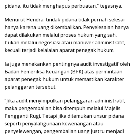
pidana, itu tidak menghapus perbuatan,” tegasnya.
Menurut Hendra, tindak pidana tidak pernah selesai
hanya karena uang dikembalikan. Penyelesaian hanya
dapat dilakukan melalui proses hukum yang sah,
bukan melalui negosiasi atau manuver administratif,
kecuali terjadi kelalaian aparat penegak hukum.
Ia juga menekankan pentingnya audit investigatif oleh
Badan Pemeriksa Keuangan (BPK) atas permintaan
aparat penegak hukum untuk memastikan karakter
pelanggaran tersebut.
“Jika audit menyimpulkan pelanggaran administratif,
maka pengembalian bisa ditempuh melalui Majelis
Pengganti Rugi. Tetapi jika ditemukan unsur pidana
seperti penyalahgunaan kewenangan atau
penyelewengan, pengembalian uang justru menjadi