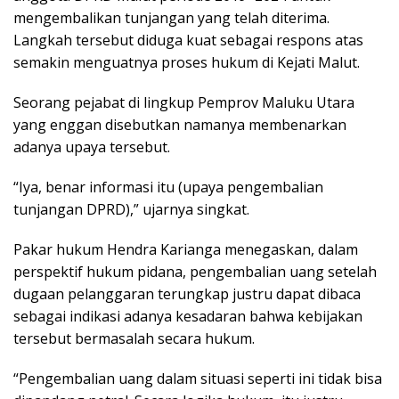
mengembalikan tunjangan yang telah diterima.
Langkah tersebut diduga kuat sebagai respons atas
semakin menguatnya proses hukum di Kejati Malut.
Seorang pejabat di lingkup Pemprov Maluku Utara
yang enggan disebutkan namanya membenarkan
adanya upaya tersebut.
“Iya, benar informasi itu (upaya pengembalian
tunjangan DPRD),” ujarnya singkat.
Pakar hukum Hendra Karianga menegaskan, dalam
perspektif hukum pidana, pengembalian uang setelah
dugaan pelanggaran terungkap justru dapat dibaca
sebagai indikasi adanya kesadaran bahwa kebijakan
tersebut bermasalah secara hukum.
“Pengembalian uang dalam situasi seperti ini tidak bisa