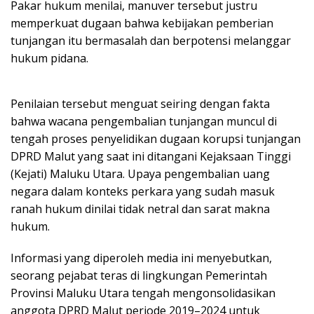
Pakar hukum menilai, manuver tersebut justru
memperkuat dugaan bahwa kebijakan pemberian
tunjangan itu bermasalah dan berpotensi melanggar
hukum pidana.
Penilaian tersebut menguat seiring dengan fakta
bahwa wacana pengembalian tunjangan muncul di
tengah proses penyelidikan dugaan korupsi tunjangan
DPRD Malut yang saat ini ditangani Kejaksaan Tinggi
(Kejati) Maluku Utara. Upaya pengembalian uang
negara dalam konteks perkara yang sudah masuk
ranah hukum dinilai tidak netral dan sarat makna
hukum.
Informasi yang diperoleh media ini menyebutkan,
seorang pejabat teras di lingkungan Pemerintah
Provinsi Maluku Utara tengah mengonsolidasikan
anggota DPRD Malut periode 2019–2024 untuk