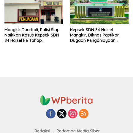
Mangkir Dua Kali, Polisi Siap
Kepsek SDN 84 Halsel
Naikkan Kasus Kepsek SDN
Mangkir, Diknas Pastikan
84 Halsel ke Tahap
Dugaan Penganiayaan
Penyidikan
Lansia Tak Berhenti
Redaksi
Pedoman Media Siber