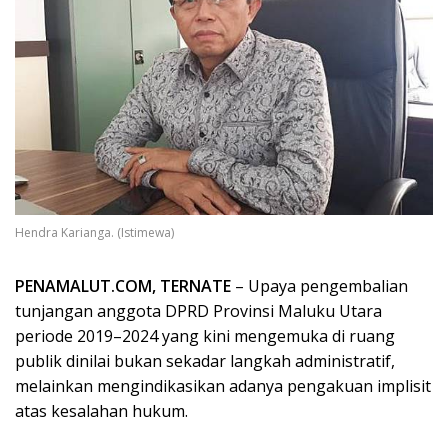
Hendra Karianga. (Istimewa)
PENAMALUT.COM, TERNATE
– Upaya pengembalian
tunjangan anggota DPRD Provinsi Maluku Utara
periode 2019–2024 yang kini mengemuka di ruang
publik dinilai bukan sekadar langkah administratif,
melainkan mengindikasikan adanya pengakuan implisit
atas kesalahan hukum.