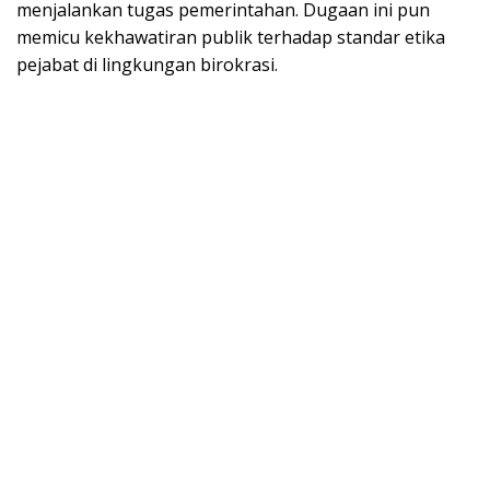
menjalankan tugas pemerintahan. Dugaan ini pun
memicu kekhawatiran publik terhadap standar etika
pejabat di lingkungan birokrasi.