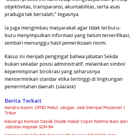
objektivitas, transparansi, akuntabilitas, serta asas
praduga tak bersalah,” tegasnya.
Ia juga mengimbau masyarakat agar tidak terburu-
buru menyimpulkan informasi yang belum terverifikasi,
sembari menunggu hasil pemeriksaan resmi.
Kasus ini menjadi pengingat bahwa jabatan Sekda
bukan sekadar posisi administratif, melainkan simbol
kepemimpinan birokrasi yang seharusnya
mencerminkan standar etika tertinggi di lingkungan
pemerintahan daerah. (ula/ask)
Berita Terkait
Hendra Kasim: DPRD Malut Jangan Jadi Stempel Pinjaman 1
Triliun
Keluarga Korban Desak Disdik Halsel Copot Rahma Bani dari
Jabatan Kepsek SDN 84