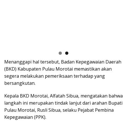
Menanggapi hal tersebut, Badan Kepegawaian Daerah
(BKD) Kabupaten Pulau Morotai memastikan akan
segera melakukan pemeriksaan terhadap yang
bersangkutan.
Kepala BKD Morotai, Alfatah Sibua, mengatakan bahwa
langkah ini merupakan tindak lanjut dari arahan Bupati
Pulau Morotai, Rusli Sibua, selaku Pejabat Pembina
Kepegawaian (PPK).