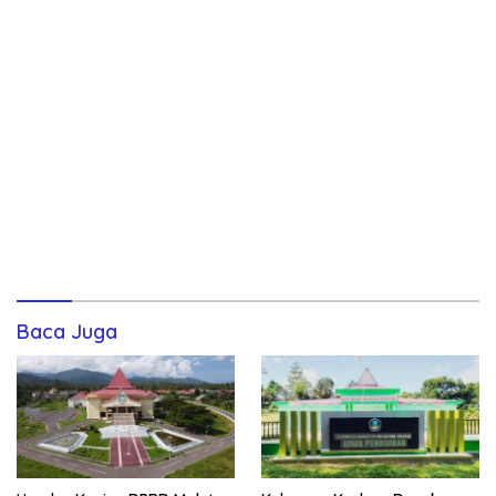
Baca Juga