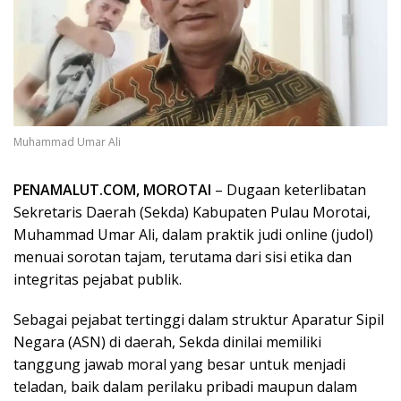
Muhammad Umar Ali
PENAMALUT.COM, MOROTAI
– Dugaan keterlibatan
Sekretaris Daerah (Sekda) Kabupaten Pulau Morotai,
Muhammad Umar Ali, dalam praktik judi online (judol)
menuai sorotan tajam, terutama dari sisi etika dan
integritas pejabat publik.
Sebagai pejabat tertinggi dalam struktur Aparatur Sipil
Negara (ASN) di daerah, Sekda dinilai memiliki
tanggung jawab moral yang besar untuk menjadi
teladan, baik dalam perilaku pribadi maupun dalam