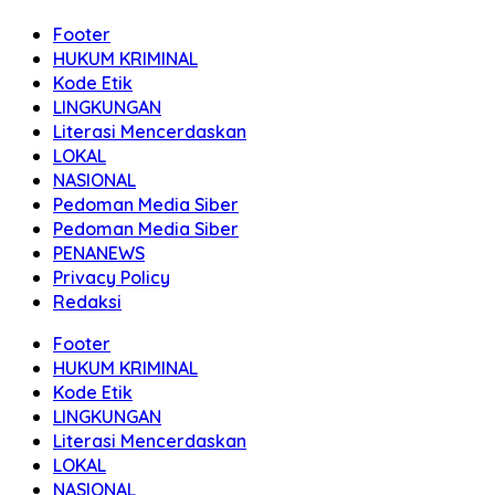
Footer
HUKUM KRIMINAL
Kode Etik
LINGKUNGAN
Literasi Mencerdaskan
LOKAL
NASIONAL
Pedoman Media Siber
Pedoman Media Siber
PENANEWS
Privacy Policy
Redaksi
Footer
HUKUM KRIMINAL
Kode Etik
LINGKUNGAN
Literasi Mencerdaskan
LOKAL
NASIONAL