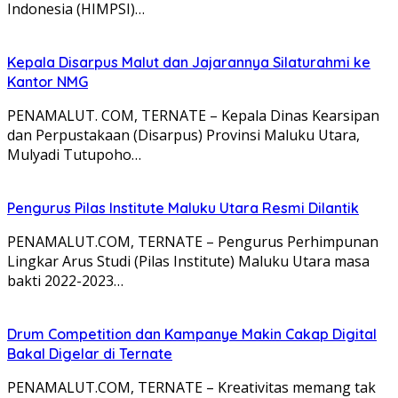
Indonesia (HIMPSI)…
Kepala Disarpus Malut dan Jajarannya Silaturahmi ke
Kantor NMG
PENAMALUT. COM, TERNATE – Kepala Dinas Kearsipan
dan Perpustakaan (Disarpus) Provinsi Maluku Utara,
Mulyadi Tutupoho…
Pengurus Pilas Institute Maluku Utara Resmi Dilantik
PENAMALUT.COM, TERNATE – Pengurus Perhimpunan
Lingkar Arus Studi (Pilas Institute) Maluku Utara masa
bakti 2022-2023…
Drum Competition dan Kampanye Makin Cakap Digital
Bakal Digelar di Ternate
PENAMALUT.COM, TERNATE – Kreativitas memang tak