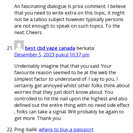
An fascinating dialogue is price comment. I believe
that you need to write extra on this topic, it might
not be a taboo subject however typically persons
are not enough to speak on such topics. To the
next. Cheers
best cbd vape canada
berkata:
Desember 5, 2023 pukul 10:37 pm
Undeniably imagine that that you said. Your
favourite reason seemed to be at the web the
simplest factor to understand of. I say to you, I
certainly get annoyed whilst other folks think about
worries that they just don’t know about. You
controlled to hit the nail upon the highest and also
defined out the entire thing with no need side effect
, folks can take a signal. Will probably be again to
get more. Thank you
Ping-balik:
where to buy a passport