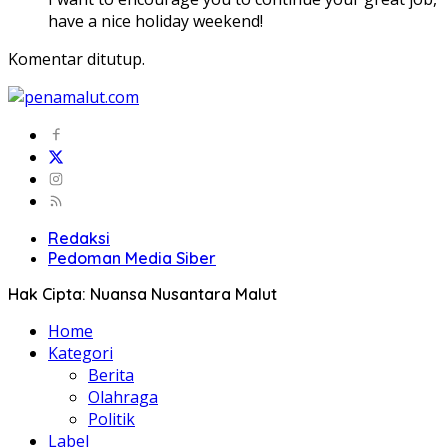
have a nice holiday weekend!
Komentar ditutup.
Redaksi
Pedoman Media Siber
Hak Cipta: Nuansa Nusantara Malut
Home
Kategori
Berita
Olahraga
Politik
Label