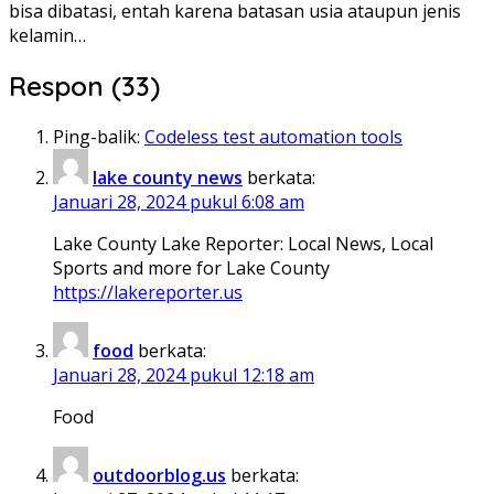
bisa dibatasi, entah karena batasan usia ataupun jenis
kelamin…
Respon (33)
Ping-balik:
Codeless test automation tools
lake county news
berkata:
Januari 28, 2024 pukul 6:08 am
Lake County Lake Reporter: Local News, Local
Sports and more for Lake County
https://lakereporter.us
food
berkata:
Januari 28, 2024 pukul 12:18 am
Food
outdoorblog.us
berkata: