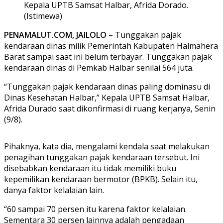
Kepala UPTB Samsat Halbar, Afrida Dorado.
(Istimewa)
PENAMALUT.COM, JAILOLO
– Tunggakan pajak
kendaraan dinas milik Pemerintah Kabupaten Halmahera
Barat sampai saat ini belum terbayar. Tunggakan pajak
kendaraan dinas di Pemkab Halbar senilai 564 juta.
“Tunggakan pajak kendaraan dinas paling dominasu di
Dinas Kesehatan Halbar,” Kepala UPTB Samsat Halbar,
Afrida Durado saat dikonfirmasi di ruang kerjanya, Senin
(9/8).
Pihaknya, kata dia, mengalami kendala saat melakukan
penagihan tunggakan pajak kendaraan tersebut. Ini
disebabkan kendaraan itu tidak memiliki buku
kepemilikan kendaraan bermotor (BPKB). Selain itu,
danya faktor kelalaian lain.
“60 sampai 70 persen itu karena faktor kelalaian.
Sementara 30 persen lainnya adalah pengadaan