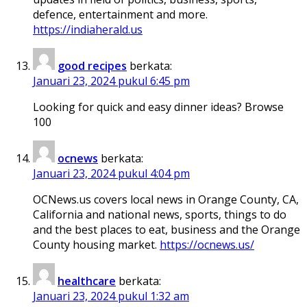
defence, entertainment and more.
https://indiaherald.us
good recipes
berkata:
Januari 23, 2024 pukul 6:45 pm
Looking for quick and easy dinner ideas? Browse
100
ocnews
berkata:
Januari 23, 2024 pukul 4:04 pm
OCNews.us covers local news in Orange County, CA,
California and national news, sports, things to do
and the best places to eat, business and the Orange
County housing market.
https://ocnews.us/
healthcare
berkata:
Januari 23, 2024 pukul 1:32 am