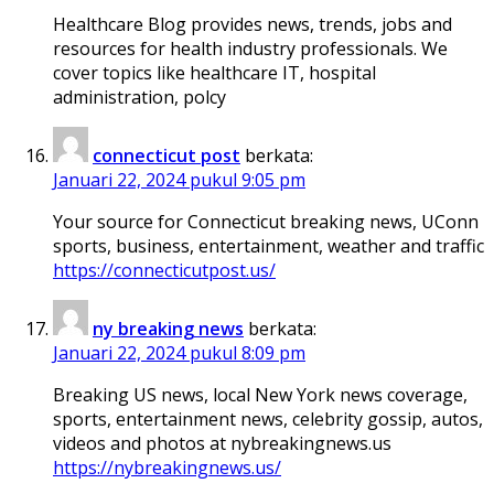
Healthcare Blog provides news, trends, jobs and
resources for health industry professionals. We
cover topics like healthcare IT, hospital
administration, polcy
connecticut post
berkata:
Januari 22, 2024 pukul 9:05 pm
Your source for Connecticut breaking news, UConn
sports, business, entertainment, weather and traffic
https://connecticutpost.us/
ny breaking news
berkata:
Januari 22, 2024 pukul 8:09 pm
Breaking US news, local New York news coverage,
sports, entertainment news, celebrity gossip, autos,
videos and photos at nybreakingnews.us
https://nybreakingnews.us/