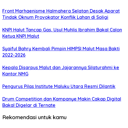
Front Marhaenisme Halmahera Selatan Desak Aparat
Tindak Oknum Provokator Konflik Lahan di Soligi
KNPI Halut Tancap Gas, Usul Muhlis Ibrahim Bakal Calon
Ketua KNPI Malut
Syaiful Bahry Kembali Pimpin HIMPSI Malut Masa Bakti
2022-2026
Kepala Disarpus Malut dan Jajarannya Silaturahmi ke
Kantor NMG
Pengurus Pilas Institute Maluku Utara Resmi Dilantik
Drum Competition dan Kampanye Makin Cakap Digital
Bakal Digelar di Ternate
Rekomendasi untuk kamu