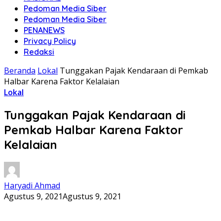
Pedoman Media Siber
Pedoman Media Siber
PENANEWS
Privacy Policy
Redaksi
Beranda
Lokal
Tunggakan Pajak Kendaraan di Pemkab
Halbar Karena Faktor Kelalaian
Lokal
Tunggakan Pajak Kendaraan di
Pemkab Halbar Karena Faktor
Kelalaian
Haryadi Ahmad
Agustus 9, 2021
Agustus 9, 2021