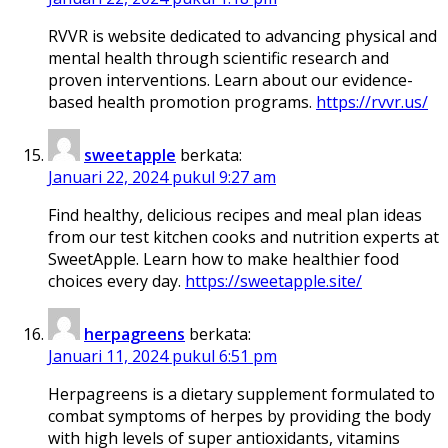
RVVR is website dedicated to advancing physical and
mental health through scientific research and
proven interventions. Learn about our evidence-
based health promotion programs.
https://rvvr.us/
sweetapple
berkata:
Januari 22, 2024 pukul 9:27 am
Find healthy, delicious recipes and meal plan ideas
from our test kitchen cooks and nutrition experts at
SweetApple. Learn how to make healthier food
choices every day.
https://sweetapple.site/
herpagreens
berkata:
Januari 11, 2024 pukul 6:51 pm
Herpagreens is a dietary supplement formulated to
combat symptoms of herpes by providing the body
with high levels of super antioxidants, vitamins