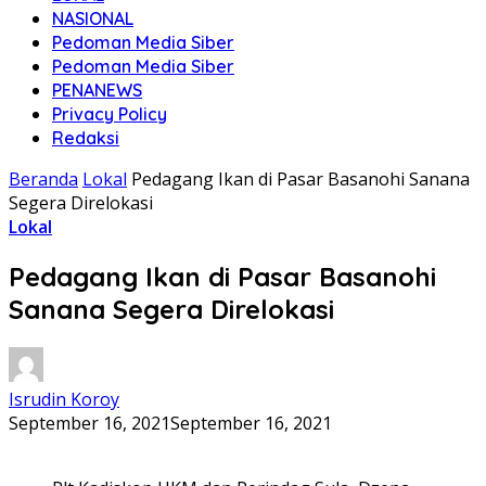
NASIONAL
Pedoman Media Siber
Pedoman Media Siber
PENANEWS
Privacy Policy
Redaksi
Beranda
Lokal
Pedagang Ikan di Pasar Basanohi Sanana
Segera Direlokasi
Lokal
Pedagang Ikan di Pasar Basanohi
Sanana Segera Direlokasi
Isrudin Koroy
September 16, 2021
September 16, 2021