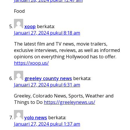
Food
xoop
berkata:
Januari 27, 2024 pukul 8:18 am
The latest film and TV news, movie trailers,
exclusive interviews, reviews, as well as informed
opinions on everything Hollywood has to offer.
https://xoop.us/
greeley county news
berkata:
Januari 27, 2024 pukul 6:31 am
Greeley, Colorado News, Sports, Weather and
Things to Do
https://greeleynews.us/
yolo news
berkata:
Januari 27, 2024 pukul 1:37 am