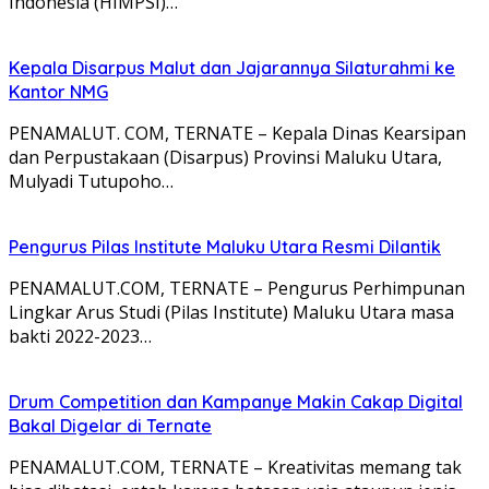
Indonesia (HIMPSI)…
Kepala Disarpus Malut dan Jajarannya Silaturahmi ke
Kantor NMG
PENAMALUT. COM, TERNATE – Kepala Dinas Kearsipan
dan Perpustakaan (Disarpus) Provinsi Maluku Utara,
Mulyadi Tutupoho…
Pengurus Pilas Institute Maluku Utara Resmi Dilantik
PENAMALUT.COM, TERNATE – Pengurus Perhimpunan
Lingkar Arus Studi (Pilas Institute) Maluku Utara masa
bakti 2022-2023…
Drum Competition dan Kampanye Makin Cakap Digital
Bakal Digelar di Ternate
PENAMALUT.COM, TERNATE – Kreativitas memang tak