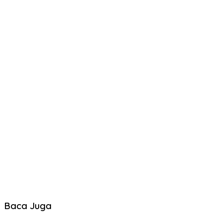
Baca Juga