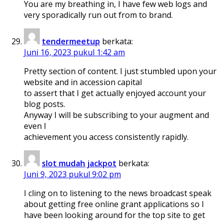
You are my breathing in, I have few web logs and
very sporadically run out from to brand.
tendermeetup
berkata:
Juni 16, 2023 pukul 1:42 am
Pretty section of content. I just stumbled upon your
website and in accession capital
to assert that I get actually enjoyed account your
blog posts.
Anyway I will be subscribing to your augment and
even I
achievement you access consistently rapidly.
slot mudah jackpot
berkata:
Juni 9, 2023 pukul 9:02 pm
I cling on to listening to the news broadcast speak
about getting free online grant applications so I
have been looking around for the top site to get