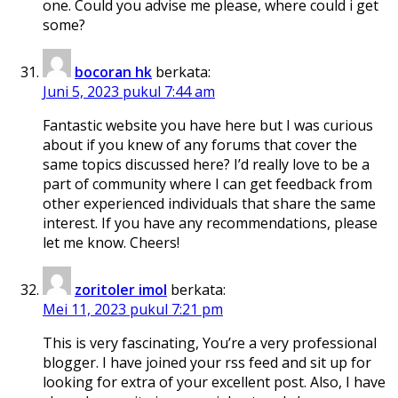
one. Could you advise me please, where could i get
some?
bocoran hk
berkata:
Juni 5, 2023 pukul 7:44 am
Fantastic website you have here but I was curious
about if you knew of any forums that cover the
same topics discussed here? I’d really love to be a
part of community where I can get feedback from
other experienced individuals that share the same
interest. If you have any recommendations, please
let me know. Cheers!
zoritoler imol
berkata:
Mei 11, 2023 pukul 7:21 pm
This is very fascinating, You’re a very professional
blogger. I have joined your rss feed and sit up for
looking for extra of your excellent post. Also, I have