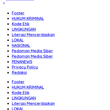
Footer
HUKUM KRIMINAL
Kode Etik
LINGKUNGAN
Literasi Mencerdaskan
LOKAL
NASIONAL
Pedoman Media Siber
Pedoman Media Siber
PENANEWS
Privacy Policy
Redaksi
Footer
HUKUM KRIMINAL
Kode Etik
LINGKUNGAN
Literasi Mencerdaskan
LOKAL