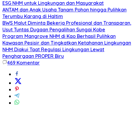
ESG NHM untuk Lingkungan dan Masyarakat
ANTAM dan Anak Usaha Tanam Pohon hingga Pulihkan
Terumbu Karang di Haltim
BWS Malut Diminta Bekerja Profesional dan Transparan,
Usut Tuntas Dugaan Pengalihan Sungai Kobe
Program Mangrove NHM di Kao Berhasil Pulihkan
Kawasan Pesisir dan Tingkatkan Ketahanan Lingkungan
NHM Diakui Taat Regulasi Lingkungan Lewat
Penghargaan PROPER Biru
469
Komentar