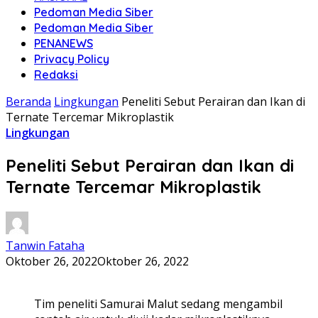
Pedoman Media Siber
Pedoman Media Siber
PENANEWS
Privacy Policy
Redaksi
Beranda
Lingkungan
Peneliti Sebut Perairan dan Ikan di
Ternate Tercemar Mikroplastik
Lingkungan
Peneliti Sebut Perairan dan Ikan di
Ternate Tercemar Mikroplastik
Tanwin Fataha
Oktober 26, 2022
Oktober 26, 2022
Tim peneliti Samurai Malut sedang mengambil