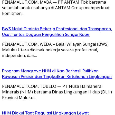
PENAMALUT.COM, MABA — PT ANTAM Tbk bersama
sejumlah anak usahanya di ANTAM Group memperkuat
komitmen…
BWS Malut Diminta Bekerja Profesional dan Transparan,
Usut Tuntas Dugaan Pengalihan Sungai Kobe
PENAMALUT.COM, WEDA – Balai Wilayah Sungai (BWS)
Maluku Utara didesak bekerja secara profesional,
independen, dan…
Program Mangrove NHM di Kao Berhasil Pulihkan
Kawasan Pesisir dan Tingkatkan Ketahanan Lingkungan
PENAMALUT.COM, TOBELO — PT Nusa Halmahera
Minerals (NHM) bersama Dinas Lingkungan Hidup (DLH)
Provinsi Maluku…
NHM Diakui Taat Regulasi Lingkungan Lewat