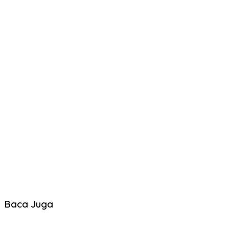
Baca Juga