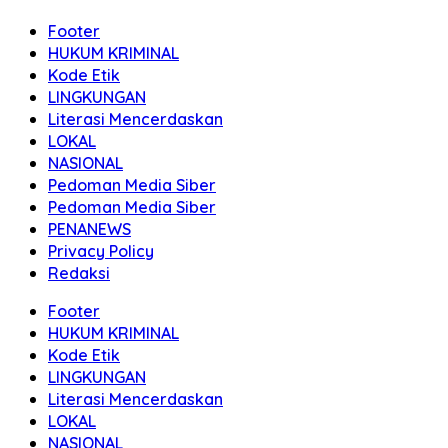
Footer
HUKUM KRIMINAL
Kode Etik
LINGKUNGAN
Literasi Mencerdaskan
LOKAL
NASIONAL
Pedoman Media Siber
Pedoman Media Siber
PENANEWS
Privacy Policy
Redaksi
Footer
HUKUM KRIMINAL
Kode Etik
LINGKUNGAN
Literasi Mencerdaskan
LOKAL
NASIONAL