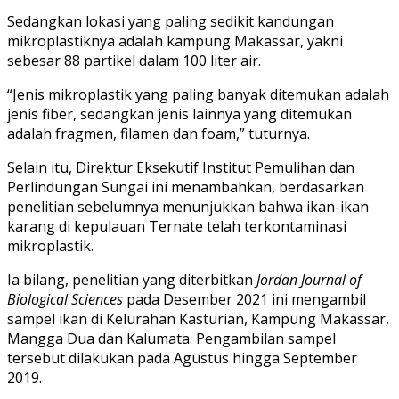
Sedangkan lokasi yang paling sedikit kandungan
mikroplastiknya adalah kampung Makassar, yakni
sebesar 88 partikel dalam 100 liter air.
“Jenis mikroplastik yang paling banyak ditemukan adalah
jenis fiber, sedangkan jenis lainnya yang ditemukan
adalah fragmen, filamen dan foam,” tuturnya.
Selain itu, Direktur Eksekutif Institut Pemulihan dan
Perlindungan Sungai ini menambahkan, berdasarkan
penelitian sebelumnya menunjukkan bahwa ikan-ikan
karang di kepulauan Ternate telah terkontaminasi
mikroplastik.
Ia bilang, penelitian yang diterbitkan
Jordan Journal of
Biological Sciences
pada Desember 2021 ini mengambil
sampel ikan di Kelurahan Kasturian, Kampung Makassar,
Mangga Dua dan Kalumata. Pengambilan sampel
tersebut dilakukan pada Agustus hingga September
2019.