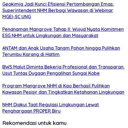
Geokimia Jadi Kunci Efisiensi Pertambangan Emas,
Superintendent NHM Berbagi Wawasan di Webinar
MGEI-SC UNG
Penanaman Mangrove Tahap II: Wujud Nyata Komitmen
ESG NHM untuk Lingkungan dan Masyarakat
ANTAM dan Anak Usaha Tanam Pohon hingga Pulihkan
Terumbu Karang di Haltim
BWS Malut Diminta Bekerja Profesional dan Transparan,
Usut Tuntas Dugaan Pengalihan Sungai Kobe
Program Mangrove NHM di Kao Berhasil Pulihkan
Kawasan Pesisir dan Tingkatkan Ketahanan Lingkungan
NHM Diakui Taat Regulasi Lingkungan Lewat
Penghargaan PROPER Biru
Rekomendasi untuk kamu