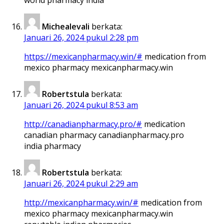
Michealevali
berkata:
Januari 26, 2024 pukul 2:28 pm
https://mexicanpharmacy.win/#
medication from
mexico pharmacy mexicanpharmacy.win
Robertstula
berkata:
Januari 26, 2024 pukul 8:53 am
http://canadianpharmacy.pro/#
medication
canadian pharmacy canadianpharmacy.pro
india pharmacy
Robertstula
berkata:
Januari 26, 2024 pukul 2:29 am
http://mexicanpharmacy.win/#
medication from
mexico pharmacy mexicanpharmacy.win