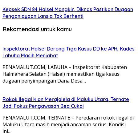
Kepsek SDN 84 Halsel Mangkir, Diknas Pastikan Dugaan
Penganiayaan Lansia Tak Berhenti
Rekomendasi untuk kamu
Inspektorat Halsel Dorong Tiga Kasus DD ke APH, Kades
Labuha Masih Menjabat
PENAMALUT.COM, LABUHA – Inspektorat Kabupaten
Halmahera Selatan (Halsel) memastikan tiga kasus
dugaan penyimpangan Dana Desa…
Rokok Ilegal Kian Merajalela di Maluku Utara, Ternate
Jadi Fokus Pengawasan Bea Cukai
PENAMALUT.COM, TERNATE – Peredaran rokok ilegal di
Maluku Utara masih menjadi ancaman serius. Kondisi
ini…