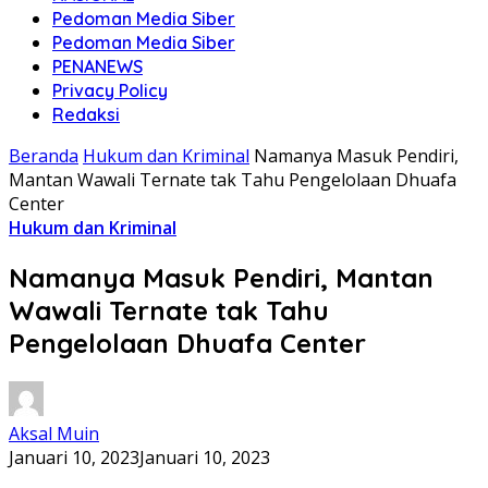
Pedoman Media Siber
Pedoman Media Siber
PENANEWS
Privacy Policy
Redaksi
Beranda
Hukum dan Kriminal
Namanya Masuk Pendiri,
Mantan Wawali Ternate tak Tahu Pengelolaan Dhuafa
Center
Hukum dan Kriminal
Namanya Masuk Pendiri, Mantan
Wawali Ternate tak Tahu
Pengelolaan Dhuafa Center
Aksal Muin
Januari 10, 2023
Januari 10, 2023