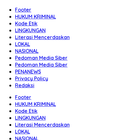
Footer
HUKUM KRIMINAL
Kode Etik
LINGKUNGAN
Literasi Mencerdaskan
LOKAL
NASIONAL
Pedoman Media Siber
Pedoman Media Siber
PENANEWS
Privacy Policy
Redaksi
Footer
HUKUM KRIMINAL
Kode Etik
LINGKUNGAN
Literasi Mencerdaskan
LOKAL
NASIONAL