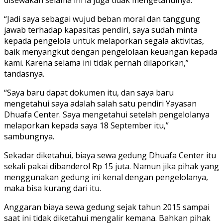
“Jadi saya sebagai wujud beban moral dan tanggung
jawab terhadap kapasitas pendiri, saya sudah minta
kepada pengelola untuk melaporkan segala aktivitas,
baik menyangkut dengan pengelolaan keuangan kepada
kami. Karena selama ini tidak pernah dilaporkan,”
tandasnya.
“Saya baru dapat dokumen itu, dan saya baru
mengetahui saya adalah salah satu pendiri Yayasan
Dhuafa Center. Saya mengetahui setelah pengelolanya
melaporkan kepada saya 18 September itu,”
sambungnya.
Sekadar diketahui, biaya sewa gedung Dhuafa Center itu
sekali pakai dibanderol Rp 15 juta. Namun jika pihak yang
menggunakan gedung ini kenal dengan pengelolanya,
maka bisa kurang dari itu.
Anggaran biaya sewa gedung sejak tahun 2015 sampai
saat ini tidak diketahui mengalir kemana. Bahkan pihak