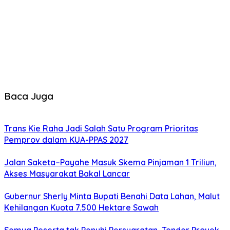
Baca Juga
Trans Kie Raha Jadi Salah Satu Program Prioritas
Pemprov dalam KUA-PPAS 2027
Jalan Saketa–Payahe Masuk Skema Pinjaman 1 Triliun,
Akses Masyarakat Bakal Lancar
Gubernur Sherly Minta Bupati Benahi Data Lahan, Malut
Kehilangan Kuota 7.500 Hektare Sawah