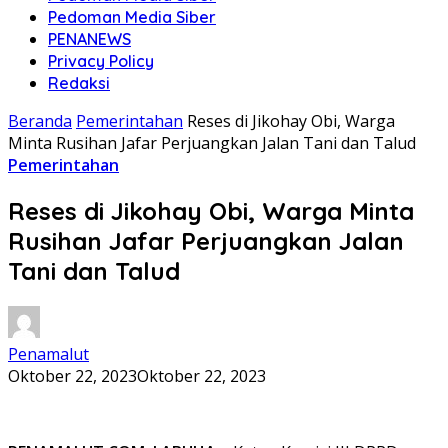
Pedoman Media Siber
PENANEWS
Privacy Policy
Redaksi
Beranda
Pemerintahan
Reses di Jikohay Obi, Warga
Minta Rusihan Jafar Perjuangkan Jalan Tani dan Talud
Pemerintahan
Reses di Jikohay Obi, Warga Minta
Rusihan Jafar Perjuangkan Jalan
Tani dan Talud
Penamalut
Oktober 22, 2023
Oktober 22, 2023