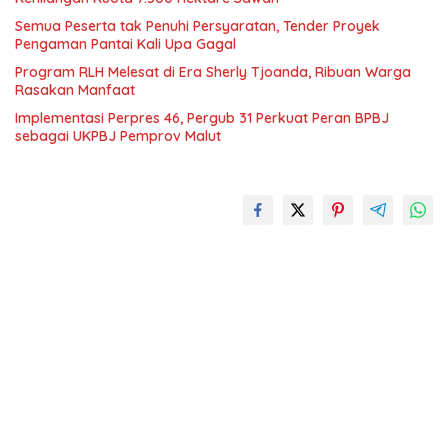
Semua Peserta tak Penuhi Persyaratan, Tender Proyek
Pengaman Pantai Kali Upa Gagal
Program RLH Melesat di Era Sherly Tjoanda, Ribuan Warga
Rasakan Manfaat
Implementasi Perpres 46, Pergub 31 Perkuat Peran BPBJ
sebagai UKPBJ Pemprov Malut