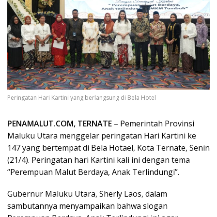
Peringatan Hari Kartini yang berlangsung di Bela Hotel
PENAMALUT.COM, TERNATE
– Pemerintah Provinsi
Maluku Utara menggelar peringatan Hari Kartini ke
147 yang bertempat di Bela Hotael, Kota Ternate, Senin
(21/4). Peringatan hari Kartini kali ini dengan tema
“Perempuan Malut Berdaya, Anak Terlindungi”.
Gubernur Maluku Utara, Sherly Laos, dalam
sambutannya menyampaikan bahwa slogan