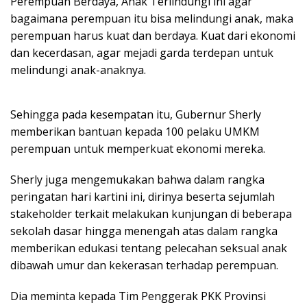
Perempuan Berdaya, Anak Terlindungi ini agar
bagaimana perempuan itu bisa melindungi anak, maka
perempuan harus kuat dan berdaya. Kuat dari ekonomi
dan kecerdasan, agar mejadi garda terdepan untuk
melindungi anak-anaknya.
Sehingga pada kesempatan itu, Gubernur Sherly
memberikan bantuan kepada 100 pelaku UMKM
perempuan untuk memperkuat ekonomi mereka.
Sherly juga mengemukakan bahwa dalam rangka
peringatan hari kartini ini, dirinya beserta sejumlah
stakeholder terkait melakukan kunjungan di beberapa
sekolah dasar hingga menengah atas dalam rangka
memberikan edukasi tentang pelecahan seksual anak
dibawah umur dan kekerasan terhadap perempuan.
Dia meminta kepada Tim Penggerak PKK Provinsi