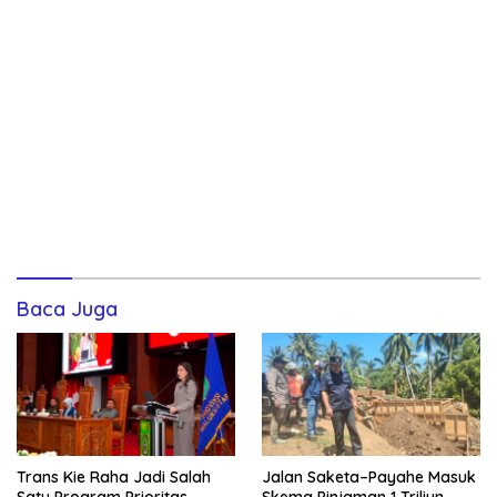
Baca Juga
Trans Kie Raha Jadi Salah
Jalan Saketa–Payahe Masuk