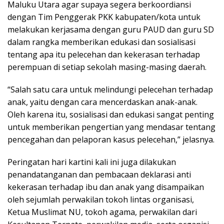
Maluku Utara agar supaya segera berkoordiansi
dengan Tim Penggerak PKK kabupaten/kota untuk
melakukan kerjasama dengan guru PAUD dan guru SD
dalam rangka memberikan edukasi dan sosialisasi
tentang apa itu pelecehan dan kekerasan terhadap
perempuan di setiap sekolah masing-masing daerah.
“Salah satu cara untuk melindungi pelecehan terhadap
anak, yaitu dengan cara mencerdaskan anak-anak.
Oleh karena itu, sosialisasi dan edukasi sangat penting
untuk memberikan pengertian yang mendasar tentang
pencegahan dan pelaporan kasus pelecehan,” jelasnya.
Peringatan hari kartini kali ini juga dilakukan
penandatanganan dan pembacaan deklarasi anti
kekerasan terhadap ibu dan anak yang disampaikan
oleh sejumlah perwakilan tokoh lintas organisasi,
Ketua Muslimat NU, tokoh agama, perwakilan dari