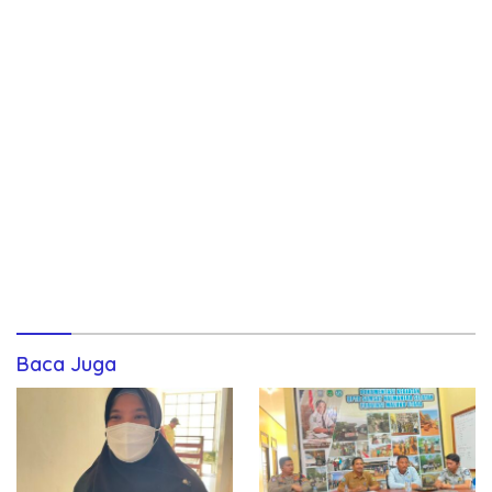
Baca Juga