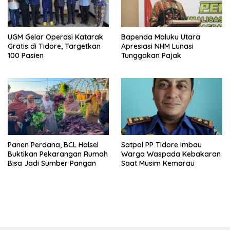
UGM Gelar Operasi Katarak
Bapenda Maluku Utara
Gratis di Tidore, Targetkan
Apresiasi NHM Lunasi
100 Pasien
Tunggakan Pajak
Panen Perdana, BCL Halsel
Satpol PP Tidore Imbau
Buktikan Pekarangan Rumah
Warga Waspada Kebakaran
Bisa Jadi Sumber Pangan
Saat Musim Kemarau