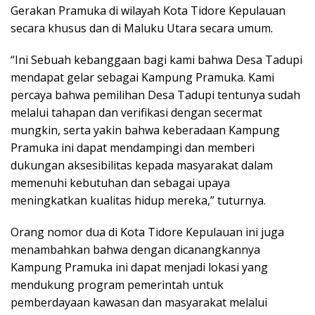
Gerakan Pramuka di wilayah Kota Tidore Kepulauan
secara khusus dan di Maluku Utara secara umum.
“Ini Sebuah kebanggaan bagi kami bahwa Desa Tadupi
mendapat gelar sebagai Kampung Pramuka. Kami
percaya bahwa pemilihan Desa Tadupi tentunya sudah
melalui tahapan dan verifikasi dengan secermat
mungkin, serta yakin bahwa keberadaan Kampung
Pramuka ini dapat mendampingi dan memberi
dukungan aksesibilitas kepada masyarakat dalam
memenuhi kebutuhan dan sebagai upaya
meningkatkan kualitas hidup mereka,” tuturnya.
Orang nomor dua di Kota Tidore Kepulauan ini juga
menambahkan bahwa dengan dicanangkannya
Kampung Pramuka ini dapat menjadi lokasi yang
mendukung program pemerintah untuk
pemberdayaan kawasan dan masyarakat melalui