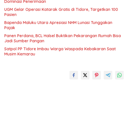
Dominasi Penerimaan
UGM Gelar Operasi Katarak Gratis di Tidore, Targetkan 100
Pasien
Bapenda Maluku Utara Apresiasi NHM Lunasi Tunggakan
Pajak
Panen Perdana, BCL Halsel Buktikan Pekarangan Rumah Bisa
Jadi Sumber Pangan
Satpol PP Tidore Imbau Warga Waspada Kebakaran Saat
Musim Kemarau