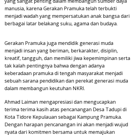
yang sangat penting dalam membangun sumber daya
manusia, karena Gerakan Pramuka telah terbukti
menjadi wadah yang mempersatukan anak bangsa dari
berbagai latar belakang suku, agama dan budaya.
Gerakan Pramuka juga mendidik generasi muda
menjadi insan yang beriman, berkarakter, disiplin,
kreatif, tangguh, dan memiliki jiwa kepemimpinan serta
tak kalah pentingnya bahwa dengan adanya
keberadaan pramuka di tengah masyarakat menjadi
sebuah sarana pendidikan dan perekat generasi muda
dalam membangun keutuhan NKRI.
Ahmad Laiman mengapresiasi dan mengucapkan
terima terima kasih atas pencanangan Desa Tadupi di
Kota Tidore Kepulauan sebagai Kampung Pramuka.
Dengan harapan pencanangan ini akan menjadi wujud
nyata dari komitmen bersama untuk memajukan