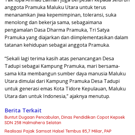
anggota Pramuka Maluku Utara untuk terus
menanamkan jiwa kepemimpinan, toleransi, suka
menolong dan bekerja sama, sebagaimana
pengamalan Dasa Dharma Pramuka, Tri Satya
Pramuka yang diajarkan dan diimplementasikan dalam
tatanan kehidupan sebagai anggota Pramuka.
“Sekali lagi terima kasih atas penancangan Desa
Tadupi sebagai Kampung Pramuka, mari bersama-
sama kita membangun sumber daya manusia Maluku
Utara dimulai dari Kampung Pramuka Desa Tadupi
untuk generasi emas Kota Tidore Kepulauan, Maluku
Utara dan untuk Indonesia,” ajaknya menutup.
Berita Terkait
Buntut Dugaan Pencabulan, Dinas Pendidikan Copot Kepsek
SDN 258 Halmahera Selatan
Realisasi Pajak Samsat Halsel Tembus 85,7 Miliar, PAP