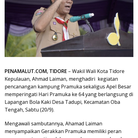
PENAMALUT.COM, TIDORE
– Wakil Wali Kota Tidore
Kepulauan, Ahmad Laiman, menghadiri kegiatan
pencanangan kampung Pramuka sekaligus Apel Besar
memperingati Hari Pramuka ke 64 yang berlangsung di
Lapangan Bola Kaki Desa Tadupi, Kecamatan Oba
Tengah, Sabtu (20/9).
Mengawali sambutannya, Ahamad Laiman
menyampaikan Gerakkan Pramuka memiliki peran