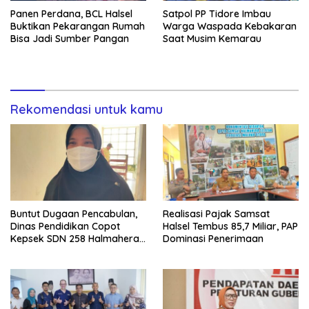
Panen Perdana, BCL Halsel
Satpol PP Tidore Imbau
Buktikan Pekarangan Rumah
Warga Waspada Kebakaran
Bisa Jadi Sumber Pangan
Saat Musim Kemarau
Rekomendasi untuk kamu
Buntut Dugaan Pencabulan,
Realisasi Pajak Samsat
Dinas Pendidikan Copot
Halsel Tembus 85,7 Miliar, PAP
Kepsek SDN 258 Halmahera
Dominasi Penerimaan
Selatan