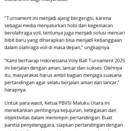
“Turnament ini menjadi ajang bergengsi, karena
sebagai media menyalurkan hobi dan kegemaran
berolahraga voli, tentunya juga menjadi solusi mencari
bibit baru yang diharapkan bisa menjadi kebanggaan
dalam olahraga voli di masa depan,” ungkapnya.
“Kami berharap Indonesiana Voly Ball Turnament 2025
ini berjalan dengan aman, lancar dan sukses. Olehnya
itu, masyarakat harus ambil bagian menjaga suasana
pertandingan agar selalu berjalan aman dan lancar,”
harapnya.
Untuk para wasit, Ketua PBVSI Maluku Utara ini
menekankan pentingnya kejujuran, ketegasan dan
objektivitas dalam memimpin pertandingan. Buat
panitia penyelenggara, siapkan pertandingan dengan