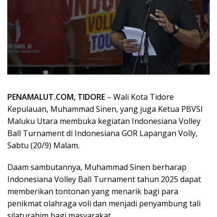
PENAMALUT.COM, TIDORE
– Wali Kota Tidore
Kepulauan, Muhammad Sinen, yang juga Ketua PBVSI
Maluku Utara membuka kegiatan Indonesiana Volley
Ball Turnament di Indonesiana GOR Lapangan Volly,
Sabtu (20/9) Malam.
Daam sambutannya, Muhammad Sinen berharap
Indonesiana Volley Ball Turnament tahun 2025 dapat
memberikan tontonan yang menarik bagi para
penikmat olahraga voli dan menjadi penyambung tali
silaturahim bagi masyarakat.