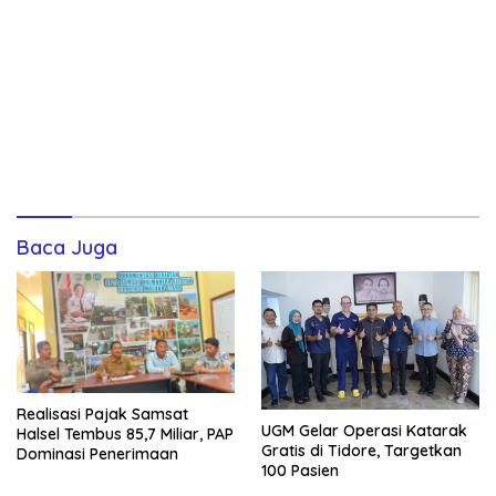
Baca Juga
Realisasi Pajak Samsat
UGM Gelar Operasi Katarak
Halsel Tembus 85,7 Miliar, PAP
Gratis di Tidore, Targetkan
Dominasi Penerimaan
100 Pasien