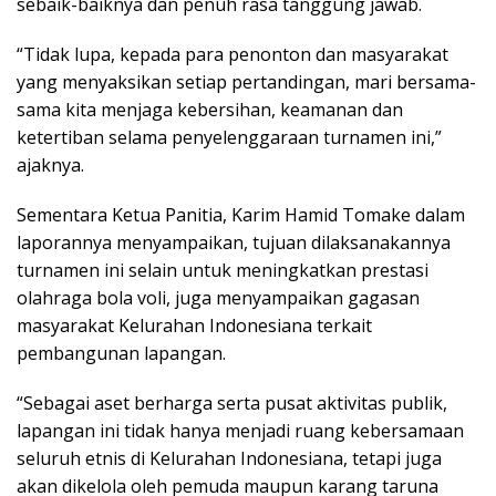
sebaik-baiknya dan penuh rasa tanggung jawab.
“Tidak lupa, kepada para penonton dan masyarakat
yang menyaksikan setiap pertandingan, mari bersama-
sama kita menjaga kebersihan, keamanan dan
ketertiban selama penyelenggaraan turnamen ini,”
ajaknya.
Sementara Ketua Panitia, Karim Hamid Tomake dalam
laporannya menyampaikan, tujuan dilaksanakannya
turnamen ini selain untuk meningkatkan prestasi
olahraga bola voli, juga menyampaikan gagasan
masyarakat Kelurahan Indonesiana terkait
pembangunan lapangan.
“Sebagai aset berharga serta pusat aktivitas publik,
lapangan ini tidak hanya menjadi ruang kebersamaan
seluruh etnis di Kelurahan Indonesiana, tetapi juga
akan dikelola oleh pemuda maupun karang taruna