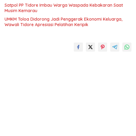
Satpol PP Tidore Imbau Warga Waspada Kebakaran Saat
Musim Kemarau
UMKM Toloa Didorong Jadi Penggerak Ekonomi Keluarga,
Wawali Tidore Apresiasi Pelatihan Keripik