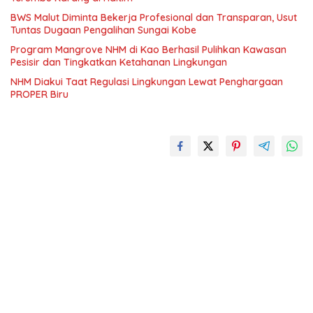
BWS Malut Diminta Bekerja Profesional dan Transparan, Usut
Tuntas Dugaan Pengalihan Sungai Kobe
Program Mangrove NHM di Kao Berhasil Pulihkan Kawasan
Pesisir dan Tingkatkan Ketahanan Lingkungan
NHM Diakui Taat Regulasi Lingkungan Lewat Penghargaan
PROPER Biru