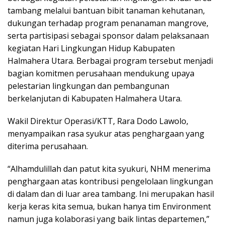
tambang melalui bantuan bibit tanaman kehutanan,
dukungan terhadap program penanaman mangrove,
serta partisipasi sebagai sponsor dalam pelaksanaan
kegiatan Hari Lingkungan Hidup Kabupaten
Halmahera Utara. Berbagai program tersebut menjadi
bagian komitmen perusahaan mendukung upaya
pelestarian lingkungan dan pembangunan
berkelanjutan di Kabupaten Halmahera Utara.
Wakil Direktur Operasi/KTT, Rara Dodo Lawolo,
menyampaikan rasa syukur atas penghargaan yang
diterima perusahaan.
“Alhamdulillah dan patut kita syukuri, NHM menerima
penghargaan atas kontribusi pengelolaan lingkungan
di dalam dan di luar area tambang. Ini merupakan hasil
kerja keras kita semua, bukan hanya tim Environment
namun juga kolaborasi yang baik lintas departemen,”