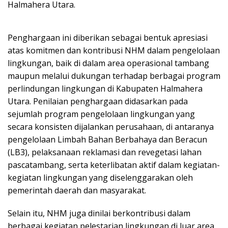
Halmahera Utara.
Penghargaan ini diberikan sebagai bentuk apresiasi
atas komitmen dan kontribusi NHM dalam pengelolaan
lingkungan, baik di dalam area operasional tambang
maupun melalui dukungan terhadap berbagai program
perlindungan lingkungan di Kabupaten Halmahera
Utara. Penilaian penghargaan didasarkan pada
sejumlah program pengelolaan lingkungan yang
secara konsisten dijalankan perusahaan, di antaranya
pengelolaan Limbah Bahan Berbahaya dan Beracun
(LB3), pelaksanaan reklamasi dan revegetasi lahan
pascatambang, serta keterlibatan aktif dalam kegiatan-
kegiatan lingkungan yang diselenggarakan oleh
pemerintah daerah dan masyarakat.
Selain itu, NHM juga dinilai berkontribusi dalam
berbagai kegiatan pelestarian lingkungan di luar area