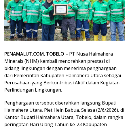
PENAMALUT.COM, TOBELO
– PT Nusa Halmahera
Minerals (NHM) kembali menorehkan prestasi di
bidang lingkungan dengan menerima penghargaan
dari Pemerintah Kabupaten Halmahera Utara sebagai
Perusahaan yang Berkontribusi Aktif dalam Kegiatan
Perlindungan Lingkungan.
Penghargaan tersebut diserahkan langsung Bupati
Halmahera Utara, Piet Hein Babua, Selasa (2/6/2026), di
Kantor Bupati Halmahera Utara, Tobelo, dalam rangka
peringatan Hari Ulang Tahun ke-23 Kabupaten