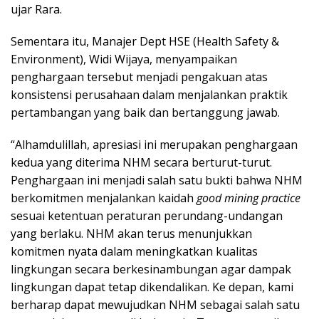
ujar Rara.
Sementara itu, Manajer Dept HSE (Health Safety &
Environment), Widi Wijaya, menyampaikan
penghargaan tersebut menjadi pengakuan atas
konsistensi perusahaan dalam menjalankan praktik
pertambangan yang baik dan bertanggung jawab.
“Alhamdulillah, apresiasi ini merupakan penghargaan
kedua yang diterima NHM secara berturut-turut.
Penghargaan ini menjadi salah satu bukti bahwa NHM
berkomitmen menjalankan kaidah
good mining
practice
sesuai ketentuan peraturan perundang-undangan
yang berlaku. NHM akan terus menunjukkan
komitmen nyata dalam meningkatkan kualitas
lingkungan secara berkesinambungan agar dampak
lingkungan dapat tetap dikendalikan. Ke depan, kami
berharap dapat mewujudkan NHM sebagai salah satu