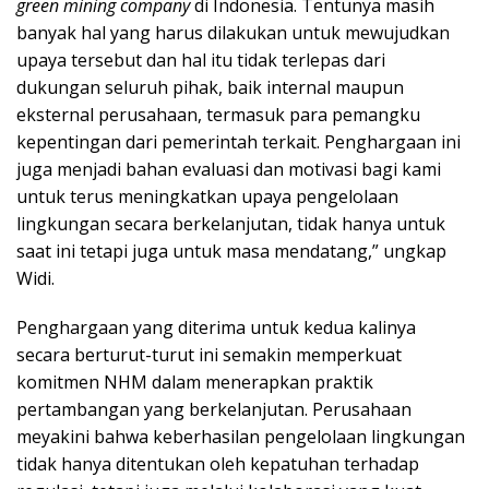
green mining company
di Indonesia. Tentunya masih
banyak hal yang harus dilakukan untuk mewujudkan
upaya tersebut dan hal itu tidak terlepas dari
dukungan seluruh pihak, baik internal maupun
eksternal perusahaan, termasuk para pemangku
kepentingan dari pemerintah terkait. Penghargaan ini
juga menjadi bahan evaluasi dan motivasi bagi kami
untuk terus meningkatkan upaya pengelolaan
lingkungan secara berkelanjutan, tidak hanya untuk
saat ini tetapi juga untuk masa mendatang,” ungkap
Widi.
Penghargaan yang diterima untuk kedua kalinya
secara berturut-turut ini semakin memperkuat
komitmen NHM dalam menerapkan praktik
pertambangan yang berkelanjutan. Perusahaan
meyakini bahwa keberhasilan pengelolaan lingkungan
tidak hanya ditentukan oleh kepatuhan terhadap