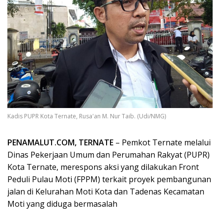
Kadis PUPR Kota Ternate, Rusa'an M. Nur Taib. (Udi/NMG)
PENAMALUT.COM, TERNATE
– Pemkot Ternate melalui
Dinas Pekerjaan Umum dan Perumahan Rakyat (PUPR)
Kota Ternate, merespons aksi yang dilakukan Front
Peduli Pulau Moti (FPPM) terkait proyek pembangunan
jalan di Kelurahan Moti Kota dan Tadenas Kecamatan
Moti yang diduga bermasalah