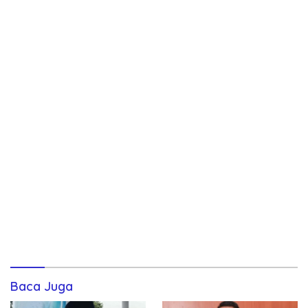
Baca Juga