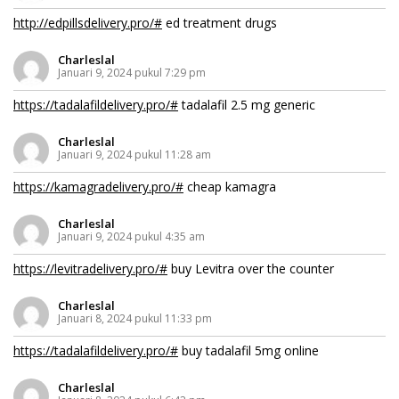
http://edpillsdelivery.pro/#
ed treatment drugs
Charleslal
Januari 9, 2024 pukul 7:29 pm
https://tadalafildelivery.pro/#
tadalafil 2.5 mg generic
Charleslal
Januari 9, 2024 pukul 11:28 am
https://kamagradelivery.pro/#
cheap kamagra
Charleslal
Januari 9, 2024 pukul 4:35 am
https://levitradelivery.pro/#
buy Levitra over the counter
Charleslal
Januari 8, 2024 pukul 11:33 pm
https://tadalafildelivery.pro/#
buy tadalafil 5mg online
Charleslal