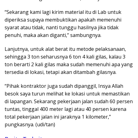
“Sekarang kami lagi kirim material itu di Lab untuk
diperiksa supaya membuktikan apakah memenuhi
syarat atau tidak, nanti tunggu hasilnya jika tidak
penuhi, maka akan diganti,” sambungnya.
Lanjutnya, untuk alat berat itu metode pelaksanaan,
sehingga 3 ton seharusnya 6 ton 4 kali gilas, kalau 3
ton berarti 2 kali gilas maka sudah memenuhi apa yang
tersedia di lokasi, tetapi akan ditambah gilasnya.
“Pihak kontraktor juga sudah dipanggil, Insya Allah
besok saya turun melihat ke lokasi untuk memastikan
di lapangan. Sekarang pekerjaan jalan sudah 60 persen
tuntas, tinggal 400 meter lagi atau 40 persen karena
total pekerjaan jalan ini jaraknya 1 kilometer,”
pungkasnya. (udi/tan)