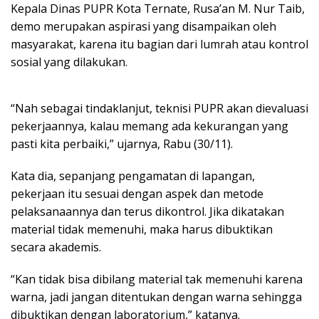
Kepala Dinas PUPR Kota Ternate, Rusa’an M. Nur Taib,
demo merupakan aspirasi yang disampaikan oleh
masyarakat, karena itu bagian dari lumrah atau kontrol
sosial yang dilakukan.
“Nah sebagai tindaklanjut, teknisi PUPR akan dievaluasi
pekerjaannya, kalau memang ada kekurangan yang
pasti kita perbaiki,” ujarnya, Rabu (30/11).
Kata dia, sepanjang pengamatan di lapangan,
pekerjaan itu sesuai dengan aspek dan metode
pelaksanaannya dan terus dikontrol. Jika dikatakan
material tidak memenuhi, maka harus dibuktikan
secara akademis.
“Kan tidak bisa dibilang material tak memenuhi karena
warna, jadi jangan ditentukan dengan warna sehingga
dibuktikan dengan laboratorium,” katanya.