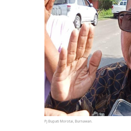
Pj Bupati Morotai, Burnawan.