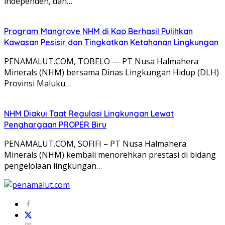
independen, dan…
Program Mangrove NHM di Kao Berhasil Pulihkan
Kawasan Pesisir dan Tingkatkan Ketahanan Lingkungan
PENAMALUT.COM, TOBELO — PT Nusa Halmahera
Minerals (NHM) bersama Dinas Lingkungan Hidup (DLH)
Provinsi Maluku…
NHM Diakui Taat Regulasi Lingkungan Lewat
Penghargaan PROPER Biru
PENAMALUT.COM, SOFIFI – PT Nusa Halmahera
Minerals (NHM) kembali menorehkan prestasi di bidang
pengelolaan lingkungan…