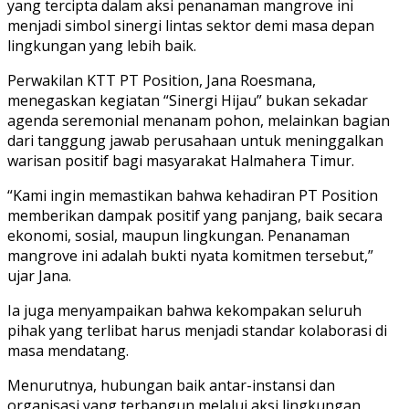
yang tercipta dalam aksi penanaman mangrove ini
menjadi simbol sinergi lintas sektor demi masa depan
lingkungan yang lebih baik.
Perwakilan KTT PT Position, Jana Roesmana,
menegaskan kegiatan “Sinergi Hijau” bukan sekadar
agenda seremonial menanam pohon, melainkan bagian
dari tanggung jawab perusahaan untuk meninggalkan
warisan positif bagi masyarakat Halmahera Timur.
“Kami ingin memastikan bahwa kehadiran PT Position
memberikan dampak positif yang panjang, baik secara
ekonomi, sosial, maupun lingkungan. Penanaman
mangrove ini adalah bukti nyata komitmen tersebut,”
ujar Jana.
Ia juga menyampaikan bahwa kekompakan seluruh
pihak yang terlibat harus menjadi standar kolaborasi di
masa mendatang.
Menurutnya, hubungan baik antar-instansi dan
organisasi yang terbangun melalui aksi lingkungan