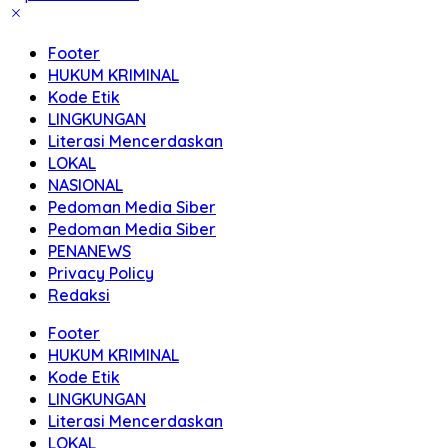
Footer
HUKUM KRIMINAL
Kode Etik
LINGKUNGAN
Literasi Mencerdaskan
LOKAL
NASIONAL
Pedoman Media Siber
Pedoman Media Siber
PENANEWS
Privacy Policy
Redaksi
Footer
HUKUM KRIMINAL
Kode Etik
LINGKUNGAN
Literasi Mencerdaskan
LOKAL