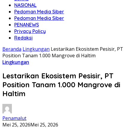
NASIONAL
Pedoman Media Siber
Pedoman Media Siber
PENANEWS
Privacy Policy
Redaksi
Beranda
Lingkungan
Lestarikan Ekosistem Pesisir, PT
Position Tanam 1.000 Mangrove di Haltim
Lingkungan
Lestarikan Ekosistem Pesisir, PT
Position Tanam 1.000 Mangrove di
Haltim
Penamalut
Mei 25, 2026
Mei 25, 2026