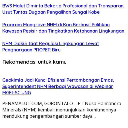
BWS Malut Diminta Bekerja Profesional dan Transparan,
Usut Tuntas Dugaan Pengalihan Sungai Kobe
Program Mangrove NHM di Kao Berhasil Pulihkan
Kawasan Pesisir dan Tingkatkan Ketahanan Lingkungan
NHM Diakui Taat Regulasi Lingkungan Lewat
Penghargaan PROPER Biru
Rekomendasi untuk kamu
Geokimia Jadi Kunci Efisiensi Pertambangan Emas,
Superintendent NHM Berbagi Wawasan di Webinar
MGEI-SC UNG
PENAMALUT.COM, GORONTALO – PT Nusa Halmahera
Minerals (NHM) kembali menunjukkan komitmennya
mendukung pengembangan sumber daya…