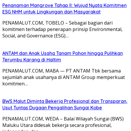
Penanaman Mangrove Tahap II: Wujud Nyata Komitmen
ESG NHM untuk Lingkungan dan Masyarakat
PENAMALUT.COM, TOBELO – Sebagai bagian dari
komitmen terhadap penerapan prinsip Environmental,
Social, and Governance (ESG)…
ANTAM dan Anak Usaha Tanam Pohon hingga Pulihkan
Terumbu Karang di Haltim
PENAMALUT.COM, MABA — PT ANTAM Tbk bersama
sejumlah anak usahanya di ANTAM Group memperkuat
komitmen…
BWS Malut Diminta Bekerja Profesional dan Transparan,
Usut Tuntas Dugaan Pengalihan Sungai Kobe
PENAMALUT.COM, WEDA – Balai Wilayah Sungai (BWS)
Maluku Utara didesak bekerja secara profesional,