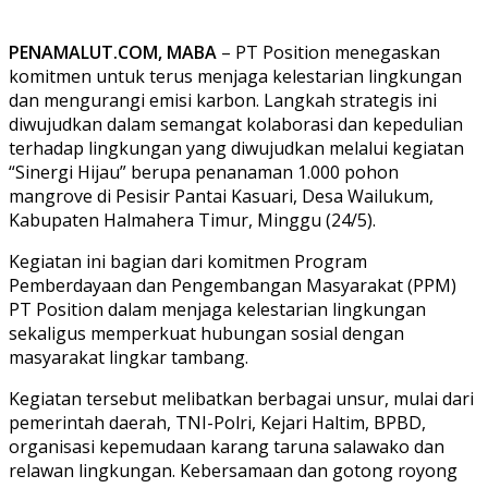
PENAMALUT.COM, MABA
– PT Position menegaskan
komitmen untuk terus menjaga kelestarian lingkungan
dan mengurangi emisi karbon. Langkah strategis ini
diwujudkan dalam semangat kolaborasi dan kepedulian
terhadap lingkungan yang diwujudkan melalui kegiatan
“Sinergi Hijau” berupa penanaman 1.000 pohon
mangrove di Pesisir Pantai Kasuari, Desa Wailukum,
Kabupaten Halmahera Timur, Minggu (24/5).
Kegiatan ini bagian dari komitmen Program
Pemberdayaan dan Pengembangan Masyarakat (PPM)
PT Position dalam menjaga kelestarian lingkungan
sekaligus memperkuat hubungan sosial dengan
masyarakat lingkar tambang.
Kegiatan tersebut melibatkan berbagai unsur, mulai dari
pemerintah daerah, TNI-Polri, Kejari Haltim, BPBD,
organisasi kepemudaan karang taruna salawako dan
relawan lingkungan. Kebersamaan dan gotong royong