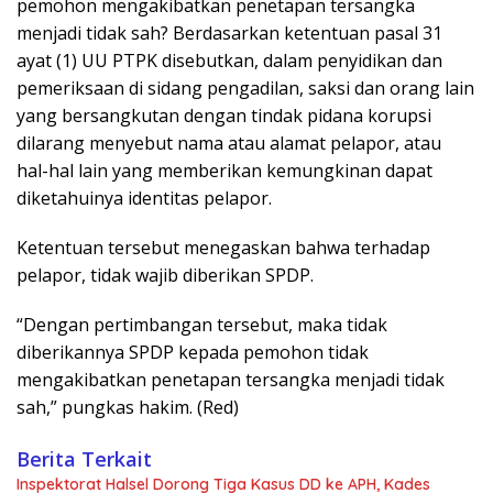
pemohon mengakibatkan penetapan tersangka
menjadi tidak sah? Berdasarkan ketentuan pasal 31
ayat (1) UU PTPK disebutkan, dalam penyidikan dan
pemeriksaan di sidang pengadilan, saksi dan orang lain
yang bersangkutan dengan tindak pidana korupsi
dilarang menyebut nama atau alamat pelapor, atau
hal-hal lain yang memberikan kemungkinan dapat
diketahuinya identitas pelapor.
Ketentuan tersebut menegaskan bahwa terhadap
pelapor, tidak wajib diberikan SPDP.
“Dengan pertimbangan tersebut, maka tidak
diberikannya SPDP kepada pemohon tidak
mengakibatkan penetapan tersangka menjadi tidak
sah,” pungkas hakim. (Red)
Berita Terkait
Inspektorat Halsel Dorong Tiga Kasus DD ke APH, Kades