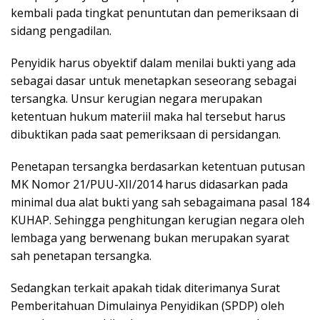
kembali pada tingkat penuntutan dan pemeriksaan di
sidang pengadilan.
Penyidik harus obyektif dalam menilai bukti yang ada
sebagai dasar untuk menetapkan seseorang sebagai
tersangka. Unsur kerugian negara merupakan
ketentuan hukum materiil maka hal tersebut harus
dibuktikan pada saat pemeriksaan di persidangan.
Penetapan tersangka berdasarkan ketentuan putusan
MK Nomor 21/PUU-XII/2014 harus didasarkan pada
minimal dua alat bukti yang sah sebagaimana pasal 184
KUHAP. Sehingga penghitungan kerugian negara oleh
lembaga yang berwenang bukan merupakan syarat
sah penetapan tersangka.
Sedangkan terkait apakah tidak diterimanya Surat
Pemberitahuan Dimulainya Penyidikan (SPDP) oleh