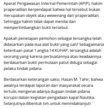
Aparat Pengawasan Internal Pemerintah (APIP), hakim
praperadilan berpendapat bahwa hal tersebut bukan
merupakan obyek atau wewenang dari praperadilan.
Sehingga hakim tidak dapat menilai dan
mempertimbangkan bukti tersebut.
Apakah penetapan pemohon sebagai tersangka telah
didasarkan pada dua alat bukti yang sah? Sebagaimana
ketentuan pasal 1 angka 14 KUHAP, tersangka adalah
seorang yang karena perbuatannya atau keadaannya
berdasarkan bukti permulaan patut diduga sebagai
pelaku tindak pidana.
Berdasarkan keterangan saksi, Hasan M. Tahir, bahwa
awalnya terdapat laporan dari masyarakat secara
tertulis mengenai adanya dugaan tindak pidana
korupsi dalam kegiatan pengadaan kapal Nautika.
Selanjutnya dibentuk tim untuk menindaklanjuti