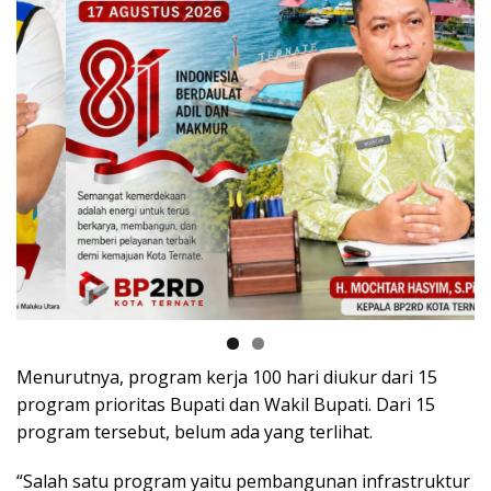
Menurutnya, program kerja 100 hari diukur dari 15
program prioritas Bupati dan Wakil Bupati. Dari 15
program tersebut, belum ada yang terlihat.
“Salah satu program yaitu pembangunan infrastruktur