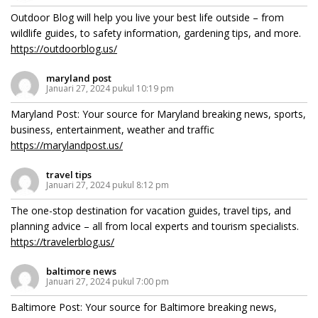
Outdoor Blog will help you live your best life outside – from
wildlife guides, to safety information, gardening tips, and more.
https://outdoorblog.us/
maryland post
Januari 27, 2024 pukul 10:19 pm
Maryland Post: Your source for Maryland breaking news, sports,
business, entertainment, weather and traffic
https://marylandpost.us/
travel tips
Januari 27, 2024 pukul 8:12 pm
The one-stop destination for vacation guides, travel tips, and
planning advice – all from local experts and tourism specialists.
https://travelerblog.us/
baltimore news
Januari 27, 2024 pukul 7:00 pm
Baltimore Post: Your source for Baltimore breaking news,