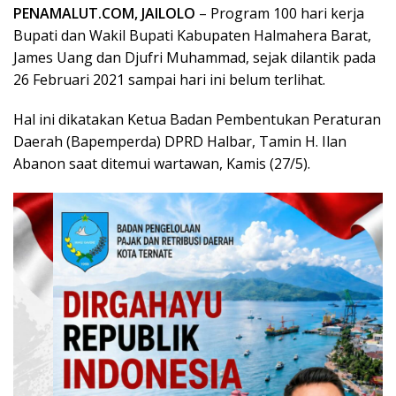
PENAMALUT.COM, JAILOLO
– Program 100 hari kerja
Bupati dan Wakil Bupati Kabupaten Halmahera Barat,
James Uang dan Djufri Muhammad, sejak dilantik pada
26 Februari 2021 sampai hari ini belum terlihat.
Hal ini dikatakan Ketua Badan Pembentukan Peraturan
Daerah (Bapemperda) DPRD Halbar, Tamin H. Ilan
Abanon saat ditemui wartawan, Kamis (27/5).