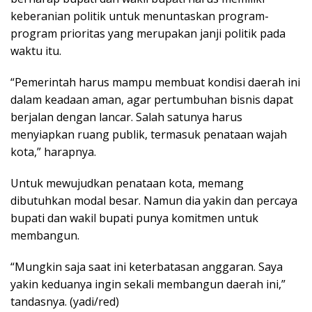
keberanian politik untuk menuntaskan program-
program prioritas yang merupakan janji politik pada
waktu itu.
“Pemerintah harus mampu membuat kondisi daerah ini
dalam keadaan aman, agar pertumbuhan bisnis dapat
berjalan dengan lancar. Salah satunya harus
menyiapkan ruang publik, termasuk penataan wajah
kota,” harapnya.
Untuk mewujudkan penataan kota, memang
dibutuhkan modal besar. Namun dia yakin dan percaya
bupati dan wakil bupati punya komitmen untuk
membangun.
“Mungkin saja saat ini keterbatasan anggaran. Saya
yakin keduanya ingin sekali membangun daerah ini,”
tandasnya. (yadi/red)