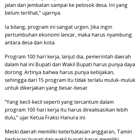
jalan dan jembatan sampai ke pelosok desa. Ini yang
belum terlihat,” ujarnya.
Ia bilang, program ini sangat urgen. Jika ingin
pertumbuhan ekonomi lancar, maka harus nyambung
antara desa dan kota.
Program 100 hari kerja, lanjut dia, pemerintah daerah
dalam hal ini Bupati dan Wakil Bupati harus punya daya
dorong. Artinya bahwa harus punya kebijakan,
sehingga dari 15 program itu tidak terlalu muluk-muluk
untuk dikerjakan yang besar-besar.
“Yang kecil-kecil seperti yang tercantum dalam
program 100 hari kerja itu harus direalisasikan lebih
dulu,” ujar Ketua Fraksi Hanura ini.
Meski daerah memiliki keterbatasan anggaran, Tamin
berharap bupati dan wakil bupati harus memiliki