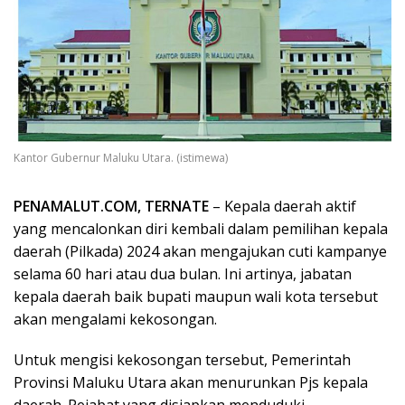
Kantor Gubernur Maluku Utara. (istimewa)
PENAMALUT.COM, TERNATE
– Kepala daerah aktif
yang mencalonkan diri kembali dalam pemilihan kepala
daerah (Pilkada) 2024 akan mengajukan cuti kampanye
selama 60 hari atau dua bulan. Ini artinya, jabatan
kepala daerah baik bupati maupun wali kota tersebut
akan mengalami kekosongan.
Untuk mengisi kekosongan tersebut, Pemerintah
Provinsi Maluku Utara akan menurunkan Pjs kepala
daerah. Pejabat yang disiapkan menduduki