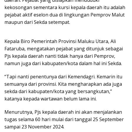
kekosongan sementara kursi kepala daerah itu adalah
pejabat aktif eselon dua di lingkungan Pemprov Malut
maupun dari Sekda setempat.
Kepala Biro Pemerintah Provinsi Maluku Utara, Ali
Fataruba, mengatakan pejabat yang ditunjuk sebagai
Pjs kepala daerah nanti tidak hanya dari Pemprov,
namun juga dari kabupaten/kota dalam hal ini Sekda.
“Tapi nanti penentunya dari Kemendagri. Kemarin itu
semuanya dari provinsi. Kita mengharapkan ada juga
sekda dari kabupaten/kota yang bersangkutan,”
katanya kepada wartawan belum lama ini.
Menurutnya, Pjs kepala daerah ini akan menjalankan
tugas selama 60 hari mulai dari tanggal 25 September
sampai 23 November 2024.