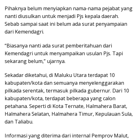
Pihaknya belum menyiapkan nama-nama pejabat yang
nanti diusulkan untuk menjadi Pjs kepala daerah.
Sebab sampai saat ini belum ada surat penyampaian
dari Kemendagri.
“Biasanya nanti ada surat pemberitahuan dari
Kemendagri untuk menyampaikan usulan Pjs. Tapi
sekarang belum,” ujarnya.
Sekadar diketahui, di Maluku Utara terdapat 10
kabupaten/kota dan semuanya menyelenggarakan
pilkada serentak, termasuk pilkada gubernur. Dari 10
kabupaten/kota, terdapat beberapa yang calon
petahana. Seperti di Kota Ternate, Halmahera Barat,
Halmahera Selatan, Halmahera Timur, Kepulauan Sula,
dan Taliabu.
Informasi yang diterima dari internal Pemprov Malut,