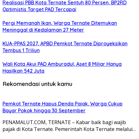
Realisasi PBB Kota Ternate Sentuh 80 Persen, BP2RD
Optimistis Target PAD Tercapai
Pergi Memanah Ikan, Warga Ternate Ditemukan
Meninggal di Kedalaman 27 Meter
KUA-PPAS 2027, APBD Pemkot Ternate Diproyeksikan
Tembus 1 Triliun
Wali Kota Akui PAD Amburadul, Aset 8 Miliar Hanya
Hasilkan 542 Juta
Rekomendasi untuk kamu
Pemkot Ternate Hapus Denda Pajak, Warga Cukup
Bayar Pokok hingga 30 September
PENAMALUT.COM, TERNATE – Kabar baik bagi wajib
pajak di Kota Ternate. Pemerintah Kota Ternate melalui…