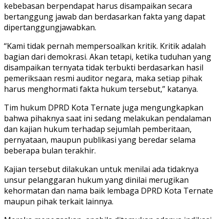
kebebasan berpendapat harus disampaikan secara
bertanggung jawab dan berdasarkan fakta yang dapat
dipertanggungjawabkan.
“Kami tidak pernah mempersoalkan kritik. Kritik adalah
bagian dari demokrasi. Akan tetapi, ketika tuduhan yang
disampaikan ternyata tidak terbukti berdasarkan hasil
pemeriksaan resmi auditor negara, maka setiap pihak
harus menghormati fakta hukum tersebut,” katanya.
Tim hukum DPRD Kota Ternate juga mengungkapkan
bahwa pihaknya saat ini sedang melakukan pendalaman
dan kajian hukum terhadap sejumlah pemberitaan,
pernyataan, maupun publikasi yang beredar selama
beberapa bulan terakhir.
Kajian tersebut dilakukan untuk menilai ada tidaknya
unsur pelanggaran hukum yang dinilai merugikan
kehormatan dan nama baik lembaga DPRD Kota Ternate
maupun pihak terkait lainnya.