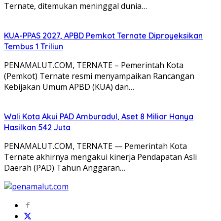
Ternate, ditemukan meninggal dunia…
KUA-PPAS 2027, APBD Pemkot Ternate Diproyeksikan
Tembus 1 Triliun
PENAMALUT.COM, TERNATE – Pemerintah Kota
(Pemkot) Ternate resmi menyampaikan Rancangan
Kebijakan Umum APBD (KUA) dan…
Wali Kota Akui PAD Amburadul, Aset 8 Miliar Hanya
Hasilkan 542 Juta
PENAMALUT.COM, TERNATE — Pemerintah Kota
Ternate akhirnya mengakui kinerja Pendapatan Asli
Daerah (PAD) Tahun Anggaran…