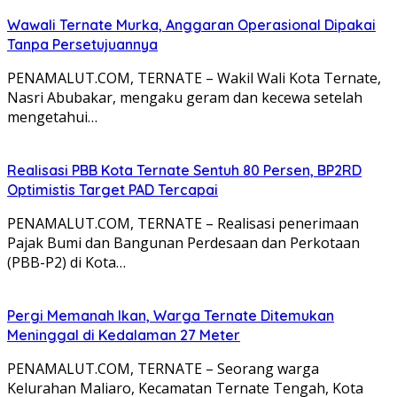
Wawali Ternate Murka, Anggaran Operasional Dipakai
Tanpa Persetujuannya
PENAMALUT.COM, TERNATE – Wakil Wali Kota Ternate,
Nasri Abubakar, mengaku geram dan kecewa setelah
mengetahui…
Realisasi PBB Kota Ternate Sentuh 80 Persen, BP2RD
Optimistis Target PAD Tercapai
PENAMALUT.COM, TERNATE – Realisasi penerimaan
Pajak Bumi dan Bangunan Perdesaan dan Perkotaan
(PBB-P2) di Kota…
Pergi Memanah Ikan, Warga Ternate Ditemukan
Meninggal di Kedalaman 27 Meter
PENAMALUT.COM, TERNATE – Seorang warga
Kelurahan Maliaro, Kecamatan Ternate Tengah, Kota