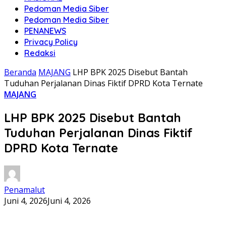
Pedoman Media Siber
Pedoman Media Siber
PENANEWS
Privacy Policy
Redaksi
Beranda
MAJANG
LHP BPK 2025 Disebut Bantah
Tuduhan Perjalanan Dinas Fiktif DPRD Kota Ternate
MAJANG
LHP BPK 2025 Disebut Bantah
Tuduhan Perjalanan Dinas Fiktif
DPRD Kota Ternate
Penamalut
Juni 4, 2026
Juni 4, 2026