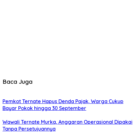
Baca Juga
Pemkot Ternate Hapus Denda Pajak, Warga Cukup
Bayar Pokok hingga 30 September
Wawali Ternate Murka, Anggaran Operasional Dipakai
Tanpa Persetujuannya