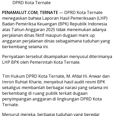
DPRD Kota Ternate
PENAMALUT.COM, TERNATE
— DPRD Kota Ternate
menegaskan bahwa Laporan Hasil Pemeriksaan (LHP)
Badan Pemeriksa Keuangan (BPK) Republik Indonesia
atas Tahun Anggaran 2025 tidak menemukan adanya
perjalanan dinas fiktif maupun dugaan mark up
anggaran perjalanan dinas sebagaimana tuduhan yang
berkembang selama ini.
Pernyataan tersebut disampaikan menyusul diterimanya
LHP BPK oleh Pemerintah Kota Ternate.
Tim Hukum DPRD Kota Ternate, M. Afdal Hi. Anwar dan
Imron Ruhiat Kharie, menyebut hasil audit resmi BPK
sekaligus membantah berbagai narasi yang selama ini
berkembang di ruang publik terkait dugaan
penyimpangan anggaran di lingkungan DPRD Kota
Ternate.
Menurut mereka, berbagai tuduhan yang beredar