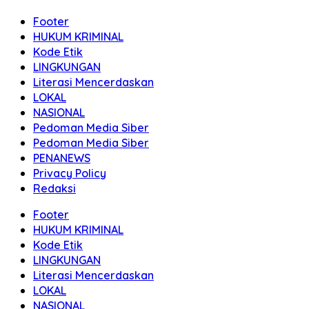
Footer
HUKUM KRIMINAL
Kode Etik
LINGKUNGAN
Literasi Mencerdaskan
LOKAL
NASIONAL
Pedoman Media Siber
Pedoman Media Siber
PENANEWS
Privacy Policy
Redaksi
Footer
HUKUM KRIMINAL
Kode Etik
LINGKUNGAN
Literasi Mencerdaskan
LOKAL
NASIONAL