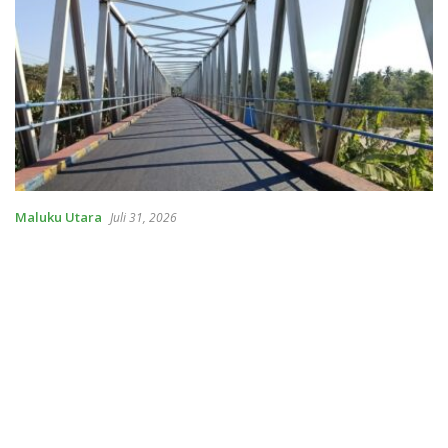
Maluku Utara
Juli 31, 2026