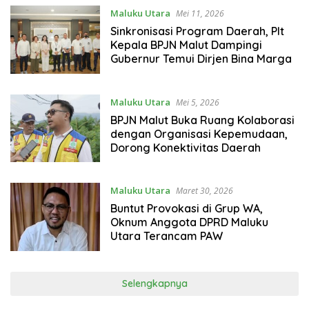
Maluku Utara
Mei 11, 2026
Sinkronisasi Program Daerah, Plt
Kepala BPJN Malut Dampingi
Gubernur Temui Dirjen Bina Marga
Maluku Utara
Mei 5, 2026
BPJN Malut Buka Ruang Kolaborasi
dengan Organisasi Kepemudaan,
Dorong Konektivitas Daerah
Maluku Utara
Maret 30, 2026
Buntut Provokasi di Grup WA,
Oknum Anggota DPRD Maluku
Utara Terancam PAW
Selengkapnya