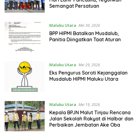
Semangat Persatuan
Maluku Utara
Mei 30, 2026
BPP HIPMI Batalkan Musdalub,
Panitia Diingatkan Taat Aturan
Maluku Utara
Mei 29, 2026
Eks Pengurus Soroti Kejanggalan
Musdalub HIPMI Maluku Utara
Maluku Utara
Mei 19, 2026
Kepala BPJN Malut Tinjau Rencana
Jalan Sekolah Rakyat di Halbar dan
Perbaikan Jembatan Ake Oba