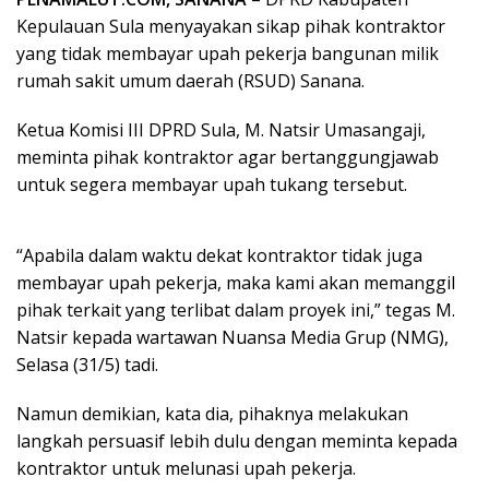
Kepulauan Sula menyayakan sikap pihak kontraktor
yang tidak membayar upah pekerja bangunan milik
rumah sakit umum daerah (RSUD) Sanana.
Ketua Komisi III DPRD Sula, M. Natsir Umasangaji,
meminta pihak kontraktor agar bertanggungjawab
untuk segera membayar upah tukang tersebut.
“Apabila dalam waktu dekat kontraktor tidak juga
membayar upah pekerja, maka kami akan memanggil
pihak terkait yang terlibat dalam proyek ini,” tegas M.
Natsir kepada wartawan Nuansa Media Grup (NMG),
Selasa (31/5) tadi.
Namun demikian, kata dia, pihaknya melakukan
langkah persuasif lebih dulu dengan meminta kepada
kontraktor untuk melunasi upah pekerja.