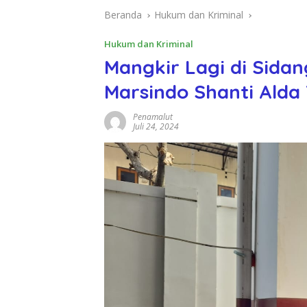
Beranda
Hukum dan Kriminal
Hukum dan Kriminal
Mangkir Lagi di Sida
Marsindo Shanti Alda
Penamalut
Juli 24, 2024