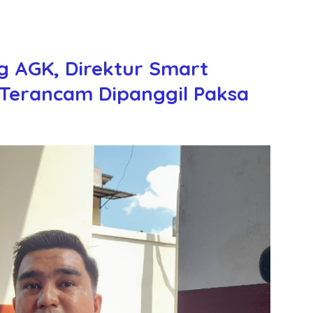
ng AGK, Direktur Smart
 Terancam Dipanggil Paksa