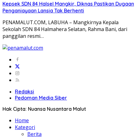
Kepsek SDN 84 Halsel Mangkir, Diknas Pastikan Dugaan
Penganiayaan Lansia Tak Berhenti
PENAMALUT.COM, LABUHA – Mangkirnya Kepala
Sekolah SDN 84 Halmahera Selatan, Rahma Bani, dari
panggilan resmi…
Redaksi
Pedoman Media Siber
Hak Cipta: Nuansa Nusantara Malut
Home
Kategori
Berita