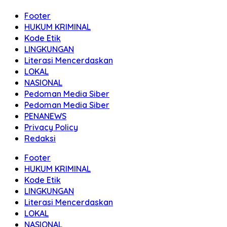
Footer
HUKUM KRIMINAL
Kode Etik
LINGKUNGAN
Literasi Mencerdaskan
LOKAL
NASIONAL
Pedoman Media Siber
Pedoman Media Siber
PENANEWS
Privacy Policy
Redaksi
Footer
HUKUM KRIMINAL
Kode Etik
LINGKUNGAN
Literasi Mencerdaskan
LOKAL
NASIONAL