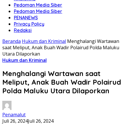
Pedoman Media Siber
Pedoman Media Siber
PENANEWS
Privacy Policy
Redaksi
Beranda
Hukum dan Kriminal
Menghalangi Wartawan
saat Meliput, Anak Buah Wadir Polairud Polda Maluku
Utara Dilaporkan
Hukum dan Kriminal
Menghalangi Wartawan saat
Meliput, Anak Buah Wadir Polairud
Polda Maluku Utara Dilaporkan
Penamalut
Juli 26, 2024
Juli 26, 2024