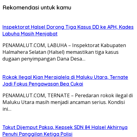
Rekomendasi untuk kamu
Inspektorat Halsel Dorong Tiga Kasus DD ke APH, Kades
Labuha Masih Menjabat
PENAMALUT.COM, LABUHA – Inspektorat Kabupaten
Halmahera Selatan (Halsel) memastikan tiga kasus
dugaan penyimpangan Dana Desa…
Rokok Ilegal Kian Merajalela di Maluku Utara, Ternate
Jadi Fokus Pengawasan Bea Cukai
PENAMALUT.COM, TERNATE – Peredaran rokok ilegal di
Maluku Utara masih menjadi ancaman serius. Kondisi
ini…
Takut Dijemput Paksa, Kepsek SDN 84 Halsel Akhirnya
Penuhi Panggilan Ketiga Polisi