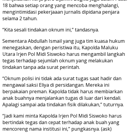
18 bahwa setiap orang yang mencoba menghalangi,
mengintimidasi pekerjaaan jurnalis dipidana penjara
selama 2 tahun.
“Kita sesali tindakan oknum ini,” tandasnya.
Sementara Abdullah Ismail yang juga tim kuasa hukum
menegaskan, dengan peristiwa itu, Kapolda Maluku
Utara Irjen Pol Midi Siswoko harus mengambil langkah
tegas terhadap sejumlah oknum yang melakukan
tindakan tanpa ada surat perintah.
“Oknum polisi ini tidak ada surat tugas saat hadir dan
mengawal saksi Eliya di persidangan. Mereka ini
berpakaian preman. Kapolda tidak harus membiarkan
anak buahnya menjalankan tugas di luar dari kendali.
Apalagi sampai ada tindakan fisik dilakukan,” tuturnya.
“Jadi kami minta Kapolda Irjen Pol Midi Siswoko harus
bertindak tegas dan cepat terhadap anak buah yang
mencoreng nama institusi ini,” pungkasnya. (ask)