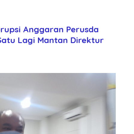
rupsi Anggaran Perusda
atu Lagi Mantan Direktur