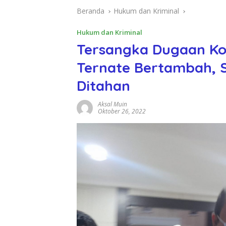
Beranda
Hukum dan Kriminal
Hukum dan Kriminal
Tersangka Dugaan Ko
Ternate Bertambah, S
Ditahan
Aksal Muin
Oktober 26, 2022