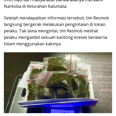
Narkoba di Kelurahan Kalumata.
Setelah mendapatkan informasi tersebut, tim Resmob
langsung bergerak melakukan pengintaian di lokasi
pelaku. Tak lama mengintai, tim Resmob melihat
pelaku mengambil sebuah kantong kresek berwarna
hitam menggunakan kakinya.