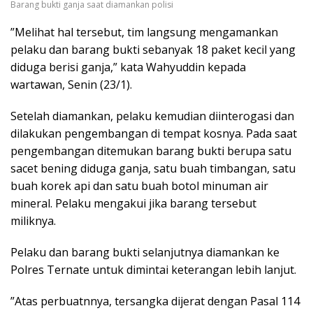
Barang bukti ganja saat diamankan polisi
”Melihat hal tersebut, tim langsung mengamankan
pelaku dan barang bukti sebanyak 18 paket kecil yang
diduga berisi ganja,” kata Wahyuddin kepada
wartawan, Senin (23/1).
Setelah diamankan, pelaku kemudian diinterogasi dan
dilakukan pengembangan di tempat kosnya. Pada saat
pengembangan ditemukan barang bukti berupa satu
sacet bening diduga ganja, satu buah timbangan, satu
buah korek api dan satu buah botol minuman air
mineral. Pelaku mengakui jika barang tersebut
miliknya.
Pelaku dan barang bukti selanjutnya diamankan ke
Polres Ternate untuk dimintai keterangan lebih lanjut.
”Atas perbuatnnya, tersangka dijerat dengan Pasal 114