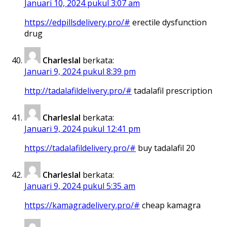
Januari 10, 2024 pukul 3:07 am
https://edpillsdelivery.pro/#
erectile dysfunction
drug
Charleslal
berkata:
Januari 9, 2024 pukul 8:39 pm
http://tadalafildelivery.pro/#
tadalafil prescription
Charleslal
berkata:
Januari 9, 2024 pukul 12:41 pm
https://tadalafildelivery.pro/#
buy tadalafil 20
Charleslal
berkata:
Januari 9, 2024 pukul 5:35 am
https://kamagradelivery.pro/#
cheap kamagra