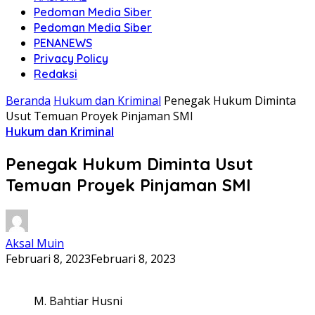
Pedoman Media Siber
Pedoman Media Siber
PENANEWS
Privacy Policy
Redaksi
Beranda
Hukum dan Kriminal
Penegak Hukum Diminta
Usut Temuan Proyek Pinjaman SMI
Hukum dan Kriminal
Penegak Hukum Diminta Usut
Temuan Proyek Pinjaman SMI
Aksal Muin
Februari 8, 2023
Februari 8, 2023
M. Bahtiar Husni