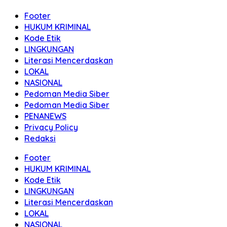
Footer
HUKUM KRIMINAL
Kode Etik
LINGKUNGAN
Literasi Mencerdaskan
LOKAL
NASIONAL
Pedoman Media Siber
Pedoman Media Siber
PENANEWS
Privacy Policy
Redaksi
Footer
HUKUM KRIMINAL
Kode Etik
LINGKUNGAN
Literasi Mencerdaskan
LOKAL
NASIONAL