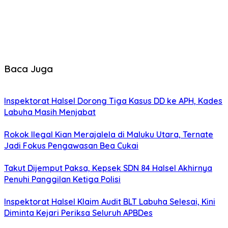
Baca Juga
Inspektorat Halsel Dorong Tiga Kasus DD ke APH, Kades
Labuha Masih Menjabat
Rokok Ilegal Kian Merajalela di Maluku Utara, Ternate
Jadi Fokus Pengawasan Bea Cukai
Takut Dijemput Paksa, Kepsek SDN 84 Halsel Akhirnya
Penuhi Panggilan Ketiga Polisi
Inspektorat Halsel Klaim Audit BLT Labuha Selesai, Kini
Diminta Kejari Periksa Seluruh APBDes