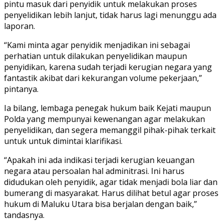
pintu masuk dari penyidik untuk melakukan proses
penyelidikan lebih lanjut, tidak harus lagi menunggu ada
laporan.
“Kami minta agar penyidik menjadikan ini sebagai
perhatian untuk dilakukan penyelidikan maupun
penyidikan, karena sudah terjadi kerugian negara yang
fantastik akibat dari kekurangan volume pekerjaan,”
pintanya.
Ia bilang, lembaga penegak hukum baik Kejati maupun
Polda yang mempunyai kewenangan agar melakukan
penyelidikan, dan segera memanggil pihak-pihak terkait
untuk untuk dimintai klarifikasi.
“Apakah ini ada indikasi terjadi kerugian keuangan
negara atau persoalan hal adminitrasi. Ini harus
didudukan oleh penyidik, agar tidak menjadi bola liar dan
bumerang di masyarakat. Harus dilihat betul agar proses
hukum di Maluku Utara bisa berjalan dengan baik,”
tandasnya.