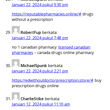
Januari 22, 2024 pukul 9:30 pm
https://reputablepharmacies.online/#
drugs
without a prescription
RobertFup
berkata:
Januari 22, 2024 pukul 7:48 pm
no 1 canadian pharmacy:
licensed canadian
pharmacies
– canada drugs online pharmacy
MichaelSpunk
berkata:
Januari 22, 2024 pukul 2:21 pm
https://edwithoutdoctorprescription.store/#
buy
prescription drugs online
CharlieStike
berkata:
Januari 12, 2024 pukul 11:10 am