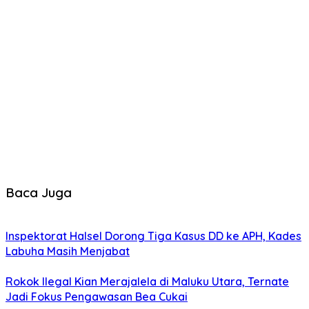
Baca Juga
Inspektorat Halsel Dorong Tiga Kasus DD ke APH, Kades
Labuha Masih Menjabat
Rokok Ilegal Kian Merajalela di Maluku Utara, Ternate
Jadi Fokus Pengawasan Bea Cukai