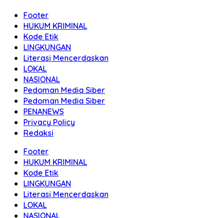
Footer
HUKUM KRIMINAL
Kode Etik
LINGKUNGAN
Literasi Mencerdaskan
LOKAL
NASIONAL
Pedoman Media Siber
Pedoman Media Siber
PENANEWS
Privacy Policy
Redaksi
Footer
HUKUM KRIMINAL
Kode Etik
LINGKUNGAN
Literasi Mencerdaskan
LOKAL
NASIONAL