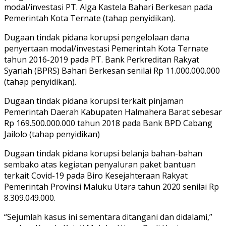
modal/investasi PT. Alga Kastela Bahari Berkesan pada
Pemerintah Kota Ternate (tahap penyidikan).
Dugaan tindak pidana korupsi pengelolaan dana
penyertaan modal/investasi Pemerintah Kota Ternate
tahun 2016-2019 pada PT. Bank Perkreditan Rakyat
Syariah (BPRS) Bahari Berkesan senilai Rp 11.000.000.000
(tahap penyidikan).
Dugaan tindak pidana korupsi terkait pinjaman
Pemerintah Daerah Kabupaten Halmahera Barat sebesar
Rp 169.500.000.000 tahun 2018 pada Bank BPD Cabang
Jailolo (tahap penyidikan)
Dugaan tindak pidana korupsi belanja bahan-bahan
sembako atas kegiatan penyaluran paket bantuan
terkait Covid-19 pada Biro Kesejahteraan Rakyat
Pemerintah Provinsi Maluku Utara tahun 2020 senilai Rp
8.309.049.000.
“Sejumlah kasus ini sementara ditangani dan didalami,”