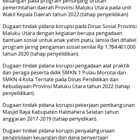
keuangan pada program penunjang urusan
pemerintahan daerah Provinsi Maluku Utara pada unit
Wakil Kepala Daerah tahun 2022 (tahap penyelidikan).
Dugaan tindak pidana korupsi pada Dinas Sosial Provinsi
Maluku Utara dengan kegiatan berupa pengadaan
bantuan sosial untuk anak yatim piatu, lansia dan difabel
program jaring pengaman sosial senilai Rp 1.784.401.000
tahun 2020 (tahap penyelidikan).
Dugaan tindak pidana korupsi pengadaan alat praktik
dan peraga peserta didik SMKN 1 Pulau Morotai dan
SMKN 4 Kota Ternate pada Dinas Pendidikan dan
Kebudayaan Provinsi Maluku Utara tahun 2022 (tahap
penyelidikan).
Dugaan tindak pidana korupsi pekerjaan pembangunan
Masjid Raya Kabupaten Halmahera Selatan tahun
anggaran 2017-2019 (tahap penyidikan).
Dugaan tindak pidana korupsi penyalahgunaan
pengelolaan keuangan dan dana penyertaan