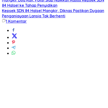
84 Halsel ke Tahap Penyidikan
Kepsek SDN 84 Halsel Mangkir, Diknas Pastikan Dugaan
Penganiayaan Lansia Tak Berhenti
1
Komentar