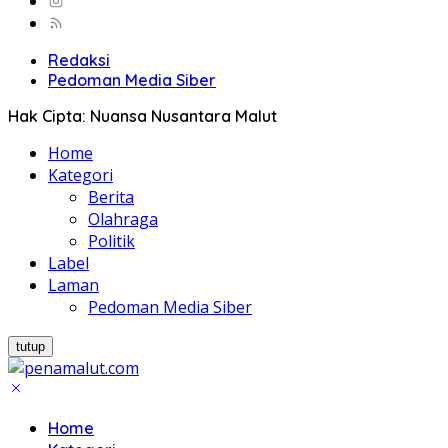
Redaksi
Pedoman Media Siber
Hak Cipta: Nuansa Nusantara Malut
Home
Kategori
Berita
Olahraga
Politik
Label
Laman
Pedoman Media Siber
tutup
Home