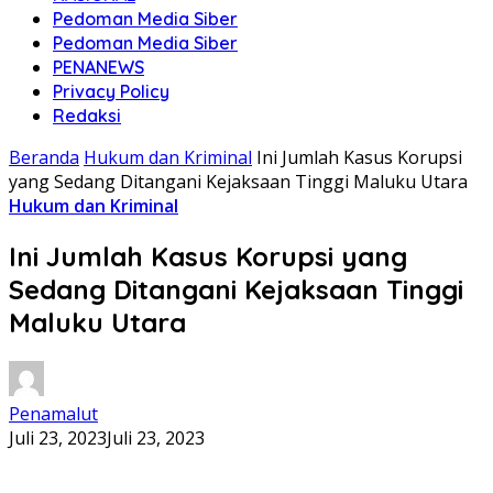
Pedoman Media Siber
Pedoman Media Siber
PENANEWS
Privacy Policy
Redaksi
Beranda
Hukum dan Kriminal
Ini Jumlah Kasus Korupsi
yang Sedang Ditangani Kejaksaan Tinggi Maluku Utara
Hukum dan Kriminal
Ini Jumlah Kasus Korupsi yang
Sedang Ditangani Kejaksaan Tinggi
Maluku Utara
Penamalut
Juli 23, 2023
Juli 23, 2023