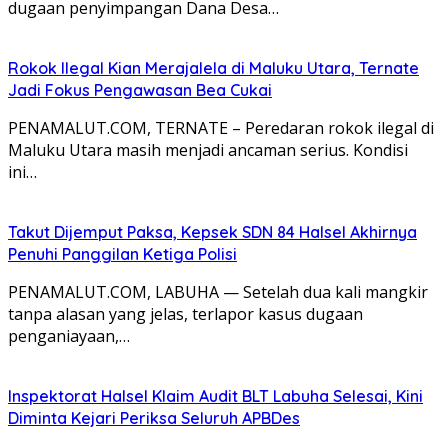
dugaan penyimpangan Dana Desa…
Rokok Ilegal Kian Merajalela di Maluku Utara, Ternate
Jadi Fokus Pengawasan Bea Cukai
PENAMALUT.COM, TERNATE – Peredaran rokok ilegal di
Maluku Utara masih menjadi ancaman serius. Kondisi
ini…
Takut Dijemput Paksa, Kepsek SDN 84 Halsel Akhirnya
Penuhi Panggilan Ketiga Polisi
PENAMALUT.COM, LABUHA — Setelah dua kali mangkir
tanpa alasan yang jelas, terlapor kasus dugaan
penganiayaan,…
Inspektorat Halsel Klaim Audit BLT Labuha Selesai, Kini
Diminta Kejari Periksa Seluruh APBDes