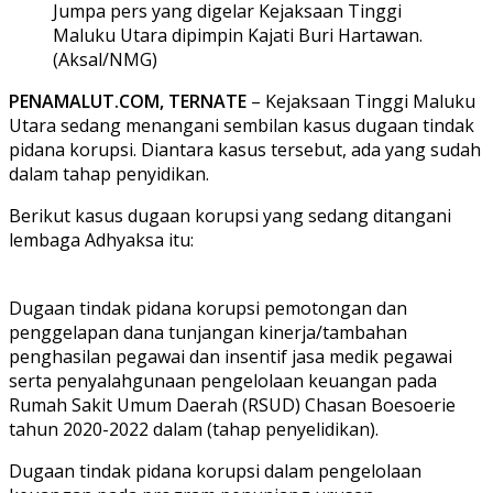
Jumpa pers yang digelar Kejaksaan Tinggi
Maluku Utara dipimpin Kajati Buri Hartawan.
(Aksal/NMG)
PENAMALUT.COM, TERNATE
– Kejaksaan Tinggi Maluku
Utara sedang menangani sembilan kasus dugaan tindak
pidana korupsi. Diantara kasus tersebut, ada yang sudah
dalam tahap penyidikan.
Berikut kasus dugaan korupsi yang sedang ditangani
lembaga Adhyaksa itu:
Dugaan tindak pidana korupsi pemotongan dan
penggelapan dana tunjangan kinerja/tambahan
penghasilan pegawai dan insentif jasa medik pegawai
serta penyalahgunaan pengelolaan keuangan pada
Rumah Sakit Umum Daerah (RSUD) Chasan Boesoerie
tahun 2020-2022 dalam (tahap penyelidikan).
Dugaan tindak pidana korupsi dalam pengelolaan